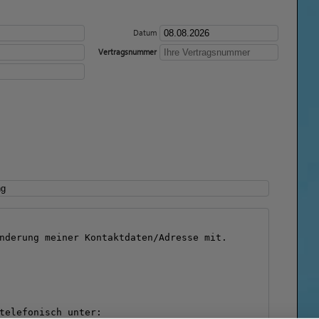
Datum
Vertragsnummer