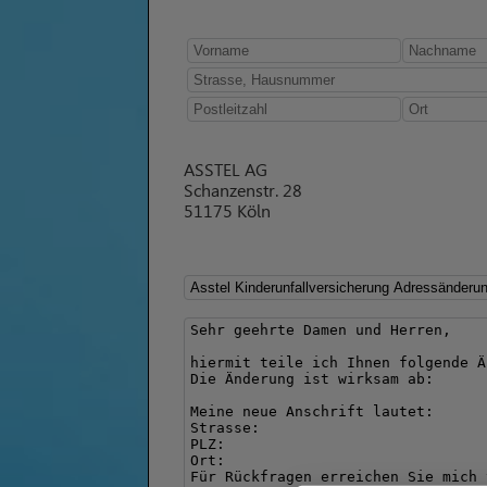
ASSTEL AG
Schanzenstr. 28
51175 Köln