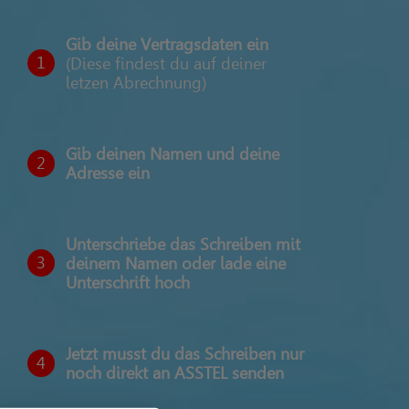
Gib deine Vertragsdaten ein
1
(Diese findest du auf deiner
letzen Abrechnung)
Gib deinen Namen und deine
2
Adresse ein
Unterschriebe das Schreiben mit
3
deinem Namen oder lade eine
Unterschrift hoch
Jetzt musst du das Schreiben nur
4
noch direkt an ASSTEL senden