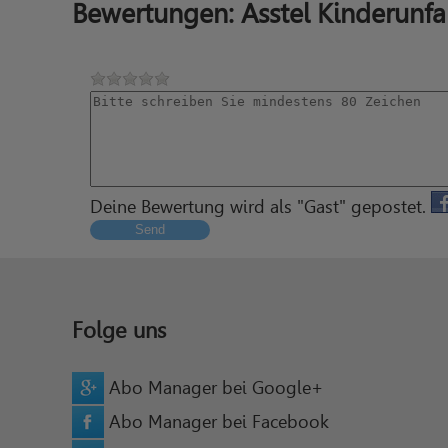
Bewertungen: Asstel Kinderunfa
Deine Bewertung wird als "Gast" gepostet.
Send
Folge uns
Abo Manager bei Google+
Abo Manager bei Facebook