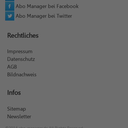
Abo Manager bei Facebook
Abo Manager bei Twitter
Rechtliches
Impressum
Datenschutz
AGB
Bildnachweis
Infos
Sitemap
Newsletter