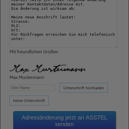
Mit freundlichen Grüßen
Max Mustermann
Max Mustermann
Unterschrift hochladen
keine Unterschrift
Adressänderung jetzt an ASSTEL
senden