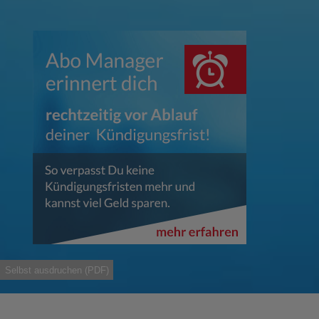
Selbst ausdruchen (PDF)