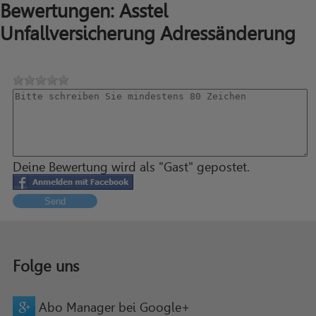
Bewertungen: Asstel
Unfallversicherung Adressänderung
Deine Bewertung wird als "Gast" gepostet.
Send
Folge uns
Abo Manager bei Google+