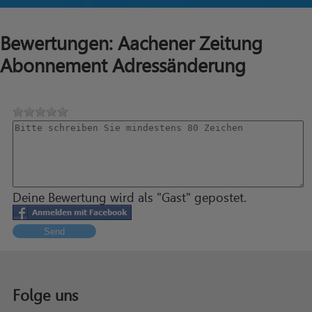
Bewertungen: Aachener Zeitung
Abonnement Adressänderung
Deine Bewertung wird als "Gast" gepostet.
Send
Folge uns