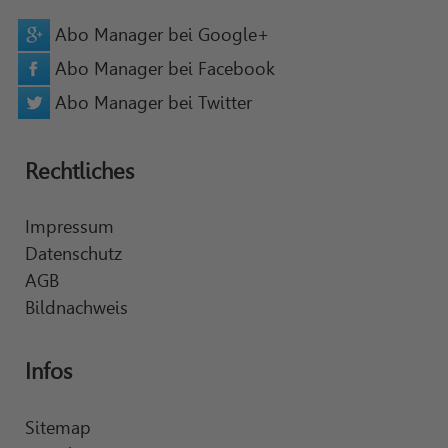
Abo Manager bei Google+
Abo Manager bei Facebook
Abo Manager bei Twitter
Rechtliches
Impressum
Datenschutz
AGB
Bildnachweis
Infos
Sitemap