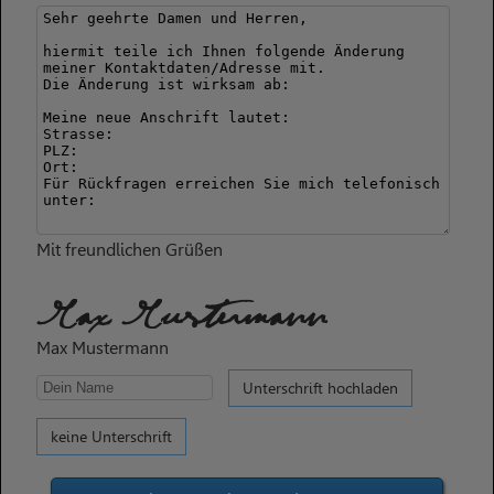
Mit freundlichen Grüßen
Max Mustermann
Max Mustermann
Unterschrift hochladen
keine Unterschrift