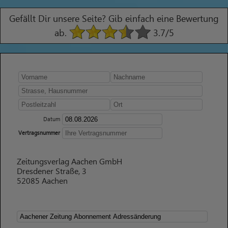
Gefällt Dir unsere Seite? Gib einfach eine Bewertung
ab.
3.7
/5
Datum
Vertragsnummer
Zeitungsverlag Aachen GmbH
Dresdener Straße, 3
52085 Aachen