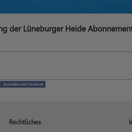
ung der Lüneburger Heide Abonnemen
Rechtliches
I