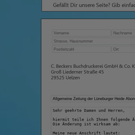
Gefällt Dir unsere Seite? Gib einf
C. Beckers Buchdruckerei GmbH & Co. 
Groß Liederner Straße 45
29525 Uelzen