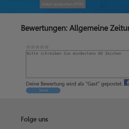
Selbst ausdruchen (PDF)
Bewertungen: Allgemeine Zeit
Deine Bewertung wird als "Gast" gepostet.
Send
Folge uns