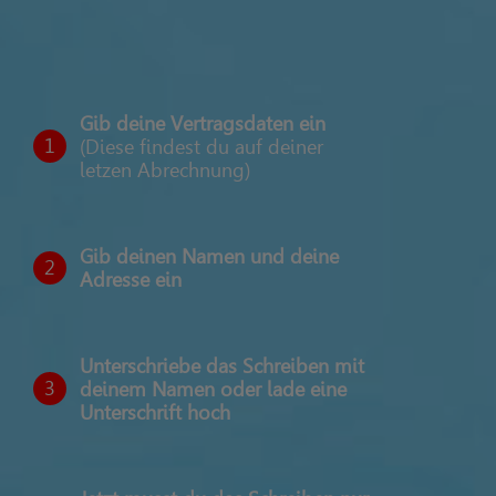
Gib deine Vertragsdaten ein
1
(Diese findest du auf deiner
letzen Abrechnung)
Gib deinen Namen und deine
2
Adresse ein
Unterschriebe das Schreiben mit
3
deinem Namen oder lade eine
Unterschrift hoch