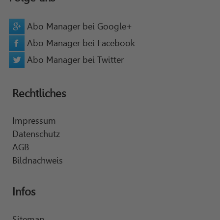
Abo Manager bei Google+
Abo Manager bei Facebook
Abo Manager bei Twitter
Rechtliches
Impressum
Datenschutz
AGB
Bildnachweis
Infos
Sitemap