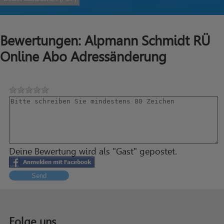
Bewertungen: Alpmann Schmidt RÜ
Online Abo Adressänderung
Deine Bewertung wird als "Gast" gepostet.
Send
Folge uns