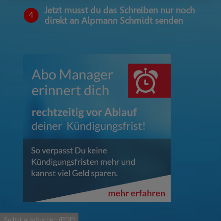
Jetzt musst du das Schreiben nur noch
4
direkt an Alpmann Schmidt senden
Selbst ausdruchen (PDF)