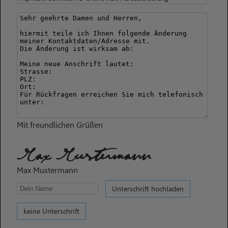
Mit freundlichen Grüßen
Max Mustermann
Max Mustermann
Unterschrift hochladen
keine Unterschrift