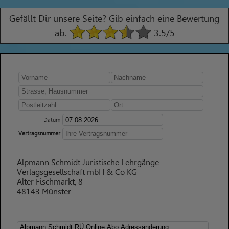
Gefällt Dir unsere Seite? Gib einfach eine Bewertung
ab.
3.5
/5
Datum
Vertragsnummer
Alpmann Schmidt Juristische Lehrgänge
Verlagsgesellschaft mbH & Co KG
Alter Fischmarkt, 8
48143 Münster