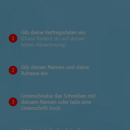
Gib deine Vertragsdaten ein
1
(Diese findest du auf deiner
letzen Abrechnung)
Gib deinen Namen und deine
2
Adresse ein
Unterschriebe das Schreiben mit
3
deinem Namen oder lade eine
Unterschrift hoch