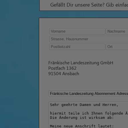
Gefällt Dir unsere Seite? Gib einf
Fränkische Landeszeitung GmbH
Postfach 1362
91504 Ansbach