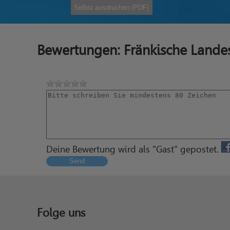
Selbst ausdruchen (PDF)
Bewertungen: Fränkische Land
Deine Bewertung wird als "Gast" gepostet.
Send
Folge uns