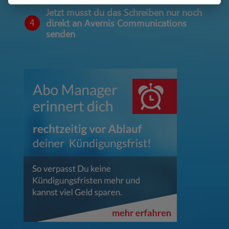
Jetzt musst du das Schreiben nur noch
4
direkt an Avernis Communications
senden