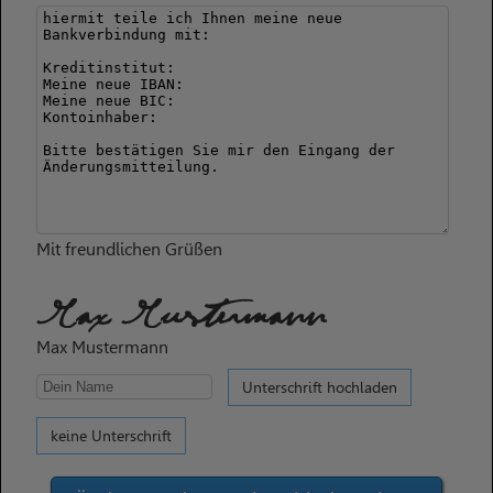
Mit freundlichen Grüßen
Max Mustermann
Max Mustermann
Unterschrift hochladen
keine Unterschrift