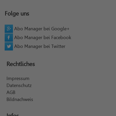
Folge uns
Abo Manager bei Google+
Abo Manager bei Facebook
Abo Manager bei Twitter
Rechtliches
Impressum
Datenschutz
AGB
Bildnachweis
Infos