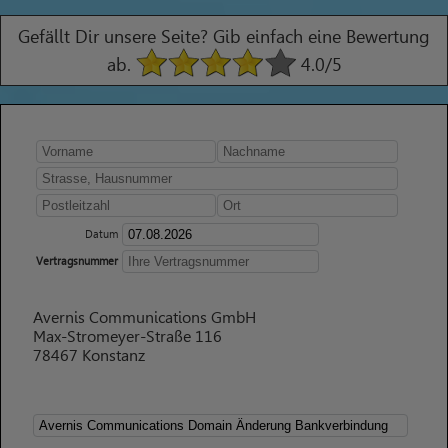
Gefällt Dir unsere Seite? Gib einfach eine Bewertung
ab.
4.0
/5
Datum
Vertragsnummer
Avernis Communications GmbH
Max-Stromeyer-Straße 116
78467 Konstanz