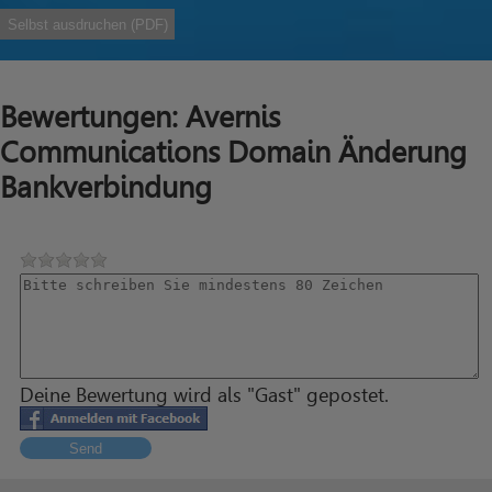
Selbst ausdruchen (PDF)
Bewertungen: Avernis
Communications Domain Änderung
Bankverbindung
Deine Bewertung wird als "Gast" gepostet.
Send