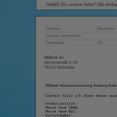
Gefällt Dir unsere Seite? Gib einf
BBBank eG
Herrenstraße 2-10
76133 Karlsruhe