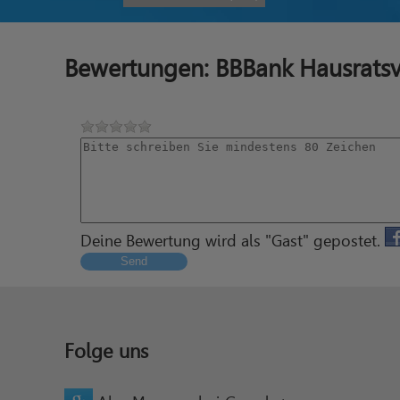
Bewertungen: BBBank Hausrats
Deine Bewertung wird als "Gast" gepostet.
Send
Folge uns