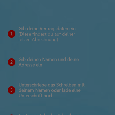
Gib deine Vertragsdaten ein
1
(Diese findest du auf deiner
letzen Abrechnung)
Gib deinen Namen und deine
2
Adresse ein
Unterschriebe das Schreiben mit
3
deinem Namen oder lade eine
Unterschrift hoch