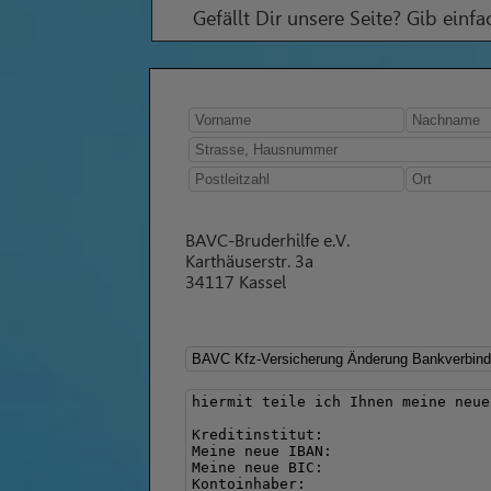
Gefällt Dir unsere Seite? Gib einf
BAVC-Bruderhilfe e.V.
Karthäuserstr. 3a
34117 Kassel