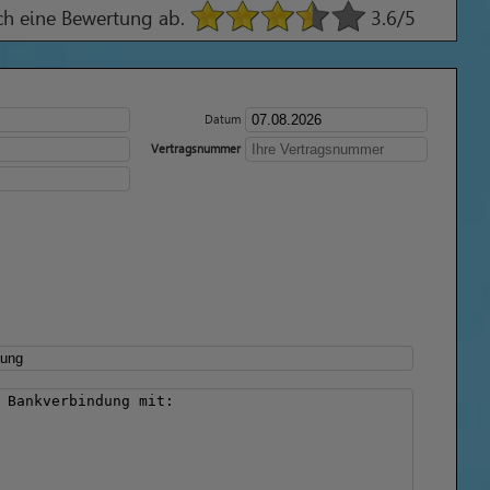
ach eine Bewertung ab.
3.6
/5
Datum
Vertragsnummer