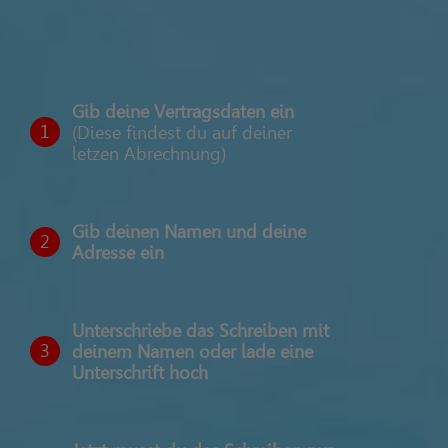
Gib deine Vertragsdaten ein
1
(Diese findest du auf deiner
letzen Abrechnung)
Gib deinen Namen und deine
2
Adresse ein
Unterschriebe das Schreiben mit
3
deinem Namen oder lade eine
Unterschrift hoch