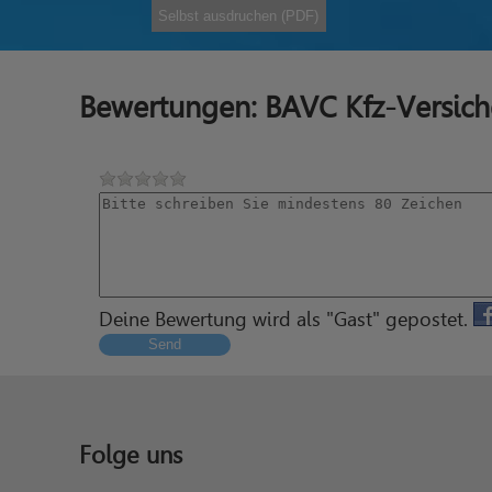
Selbst ausdruchen (PDF)
Bewertungen: BAVC Kfz-Versic
Deine Bewertung wird als "Gast" gepostet.
Send
Folge uns