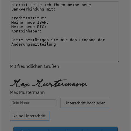
Mit freundlichen Grüßen
Max Mustermann
Max Mustermann
Unterschrift hochladen
keine Unterschrift