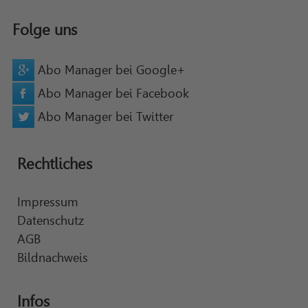
Folge uns
Abo Manager bei Google+
Abo Manager bei Facebook
Abo Manager bei Twitter
Rechtliches
Impressum
Datenschutz
AGB
Bildnachweis
Infos