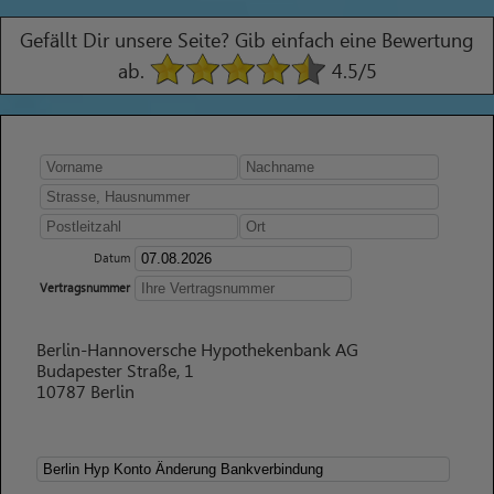
Gefällt Dir unsere Seite? Gib einfach eine Bewertung
ab.
4.5
/5
Datum
Vertragsnummer
Berlin-Hannoversche Hypothekenbank AG
Budapester Straße, 1
10787 Berlin