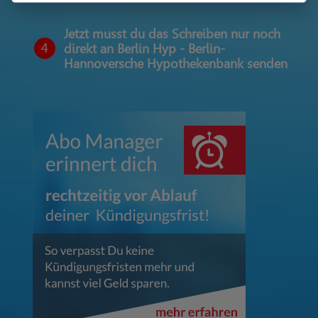
Jetzt musst du das Schreiben nur noch
4
direkt an Berlin Hyp - Berlin-
Hannoversche Hypothekenbank senden