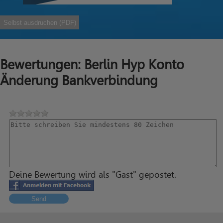
Selbst ausdruchen (PDF)
Bewertungen: Berlin Hyp Konto
Änderung Bankverbindung
Deine Bewertung wird als "Gast" gepostet.
Send