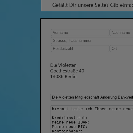
Gefällt Dir unsere Seite? Gib einf
Die Violetten
Goethestraße 40
13086 Berlin