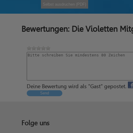
Selbst ausdruchen (PDF)
Bewertungen: Die Violetten Mi
Deine Bewertung wird als "Gast" gepostet.
Send
Folge uns