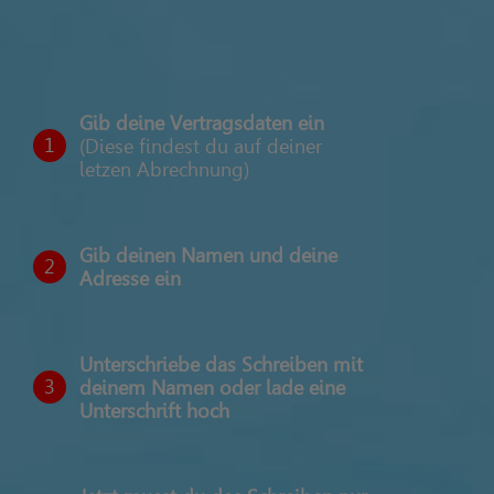
Gib deine Vertragsdaten ein
1
(Diese findest du auf deiner
letzen Abrechnung)
Gib deinen Namen und deine
2
Adresse ein
Unterschriebe das Schreiben mit
3
deinem Namen oder lade eine
Unterschrift hoch