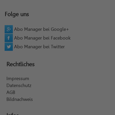
Folge uns
Abo Manager bei Google+
Abo Manager bei Facebook
Abo Manager bei Twitter
Rechtliches
Impressum
Datenschutz
AGB
Bildnachweis