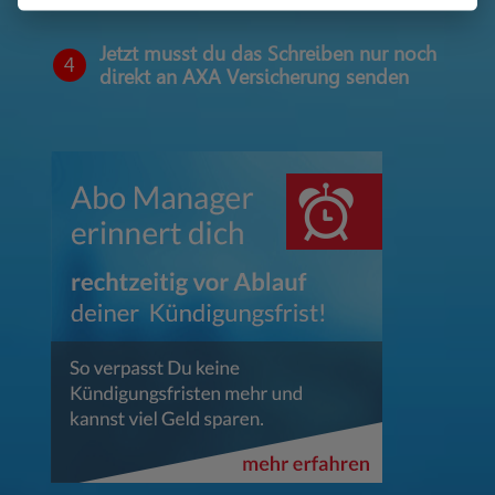
Jetzt musst du das Schreiben nur noch
4
direkt an AXA Versicherung senden