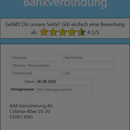
Bankverbindung
Gefällt Dir unsere Seite? Gib einfach eine Bewertung
ab.
4.1
/5
Datum
Vertragsnummer
AXA Versicherung AG
Colonia-Allee 10-20
51067 Köln