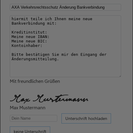
Mit freundlichen Grüßen
Max Mustermann
Max Mustermann
Unterschrift hochladen
keine Unterschrift