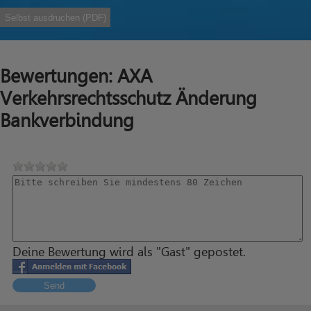
Selbst ausdruchen (PDF)
Bewertungen: AXA
Verkehrsrechtsschutz Änderung
Bankverbindung
Deine Bewertung wird als "Gast" gepostet.
Send