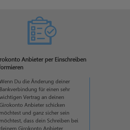
rokonto Anbieter per Einschreiben
formieren
Wenn Du die Änderung deiner
Bankverbindung für einen sehr
wichtigen Vertrag an deinen
Girokonto Anbieter schicken
möchtest und ganz sicher sein
möchtest, dass dein Schreiben bei
deinem Girokonto Anbieter