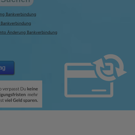
ng Bankverbindung
 Bankverbindung
konto Änderung Bankverbindung
ag