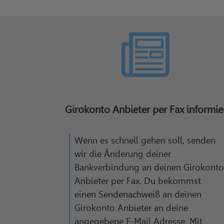
Girokonto Anbieter per Fax informie
Wenn es schnell gehen soll, senden
wir die Änderung deiner
Bankverbindung an deinen Girokont
Anbieter per Fax. Du bekommst
einen Sendenachweiß an deinen
Girokonto Anbieter an deine
angegebene E-Mail Adresse. Mit