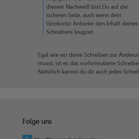
diesem Nachweiß bist Du auf der
sicheren Seite, auch wenn dein
Girokonto Anbieter den Erhalt deines
Schreibens leugnet.
Egal wie wir deine Schreiben zur Änderu
musst, ist es das vorformulierte Schrei
Natürlich kannst du dir auch jedes Schre
Folge uns