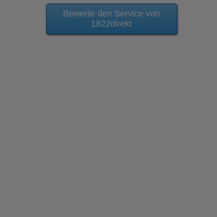
Bewerte den Service von
1822direkt