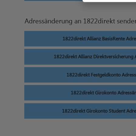
Adressänderung an 1822direkt sende
1822direkt Allianz BasisRente Adr
1822direkt Allianz Direktversicherung
1822direkt Festgeldkonto Adres
1822direkt Girokonto Adressä
1822direkt Girokonto Student Adr