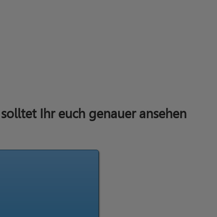
solltet Ihr euch genauer ansehen