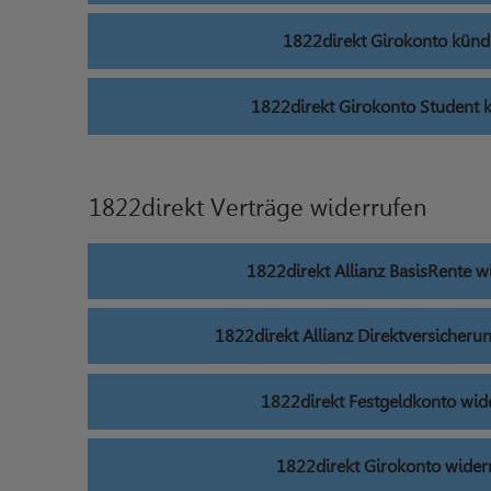
1822direkt Girokonto künd
1822direkt Girokonto Student 
1822direkt Verträge widerrufen
1822direkt Allianz BasisRente w
1822direkt Allianz Direktversicheru
1822direkt Festgeldkonto wid
1822direkt Girokonto wider