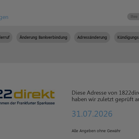
igen
erruf
Änderung Bankverbindung
Adressänderung
Kündigungs
Diese Adresse von 1822dir
haben wir zuletzt geprüft 
31.07.2026
Alle Angeben ohne Gewähr