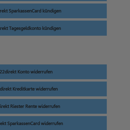
rekt SparkassenCard kündigen
rekt Tagesgeldkonto kündigen
22direkt Konto widerrufen
irekt Kreditkarte widerrufen
rekt Riester Rente widerrufen
ekt SparkassenCard widerrufen