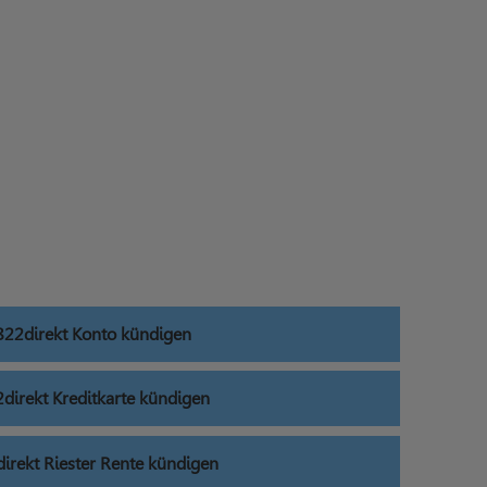
822direkt Konto kündigen
direkt Kreditkarte kündigen
irekt Riester Rente kündigen