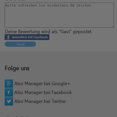
Deine Bewertung wird als "Gast" gepostet.
Send
Folge uns
Abo Manager bei Google+
Abo Manager bei Facebook
Abo Manager bei Twitter