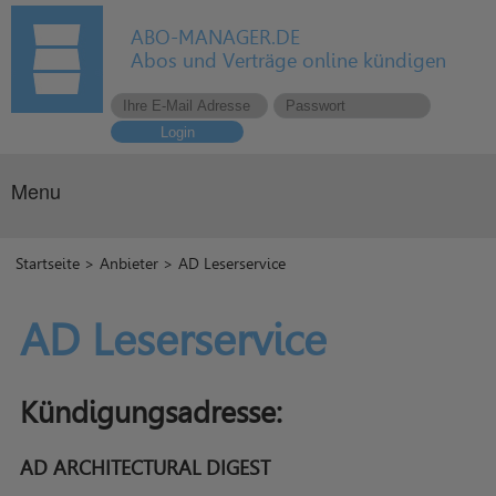
ABO-MANAGER.DE
Abos und Verträge online kündigen
Login
Menu
Startseite
>
Anbieter
> AD Leserservice
AD Leserservice
Kündigungsadresse:
AD ARCHITECTURAL DIGEST