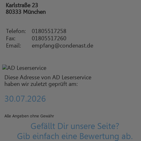
Karlstraße 23
80333 München
Telefon:
01805517258
Fax:
01805517260
Email:
empfang@condenast.de
Diese Adresse von AD Leserservice
haben wir zuletzt geprüft am:
30.07.2026
Alle Angeben ohne Gewähr
Gefällt Dir unsere Seite?
Gib einfach eine Bewertung ab.