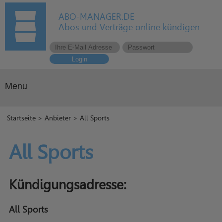
ABO-MANAGER.DE
Abos und Verträge online kündigen
Login
Menu
Startseite
>
Anbieter
> All Sports
All Sports
Kündigungsadresse:
All Sports