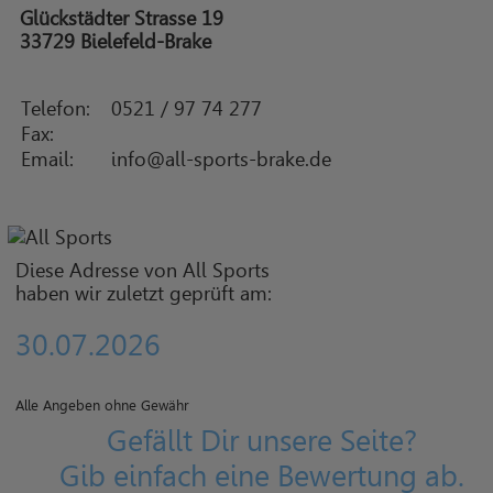
Glückstädter Strasse 19
33729 Bielefeld-Brake
Telefon:
0521 / 97 74 277
Fax:
Email:
info@all-sports-brake.de
Diese Adresse von All Sports
haben wir zuletzt geprüft am:
30.07.2026
Alle Angeben ohne Gewähr
Gefällt Dir unsere Seite?
Gib einfach eine Bewertung ab.