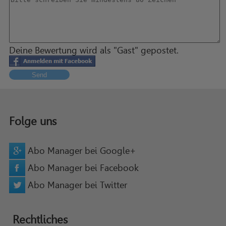
Deine Bewertung wird als "Gast" gepostet.
Send
Folge uns
Abo Manager bei Google+
Abo Manager bei Facebook
Abo Manager bei Twitter
Rechtliches