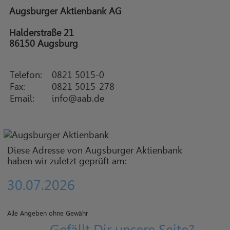
Augsburger Aktienbank AG
Halderstraße 21
86150 Augsburg
Telefon:
0821 5015-0
Fax:
0821 5015-278
Email:
info@aab.de
Diese Adresse von Augsburger Aktienbank
haben wir zuletzt geprüft am:
30.07.2026
Alle Angeben ohne Gewähr