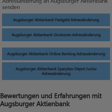
Adressänderung an Augsburger Aktienbank
senden
Augsburger Aktienbank Festgeld Adressänderung
Augsburger Aktienbank Girokonto Adressänderung
Augsburger Aktienbank Online Banking Adressänderung
Augsburger Aktienbank Sparplan-Depot Junior
Adressänderung
Bewertungen und Erfahrungen mit
Augsburger Aktienbank