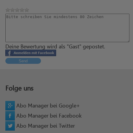
Deine Bewertung wird als "Gast" gepostet.
Send
Folge uns
Abo Manager bei Google+
Abo Manager bei Facebook
Abo Manager bei Twitter