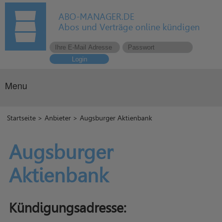
ABO-MANAGER.DE
Abos und Verträge online kündigen
Login
Menu
Startseite
>
Anbieter
> Augsburger Aktienbank
Augsburger
Aktienbank
Kündigungsadresse: