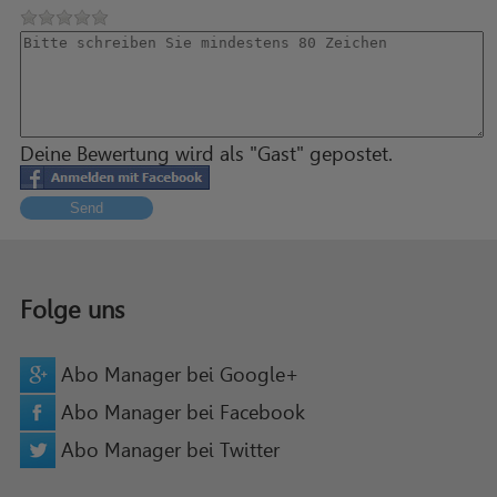
Deine Bewertung wird als "Gast" gepostet.
Send
Folge uns
Abo Manager bei Google+
Abo Manager bei Facebook
Abo Manager bei Twitter