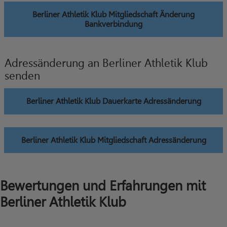
Berliner Athletik Klub Mitgliedschaft Änderung
Bankverbindung
Adressänderung an Berliner Athletik Klub
senden
Berliner Athletik Klub Dauerkarte Adressänderung
Berliner Athletik Klub Mitgliedschaft Adressänderung
Bewertungen und Erfahrungen mit
Berliner Athletik Klub