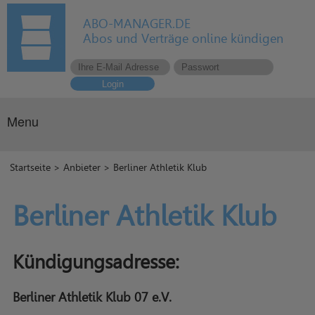
ABO-MANAGER.DE
Abos und Verträge online kündigen
Login
Menu
Startseite
>
Anbieter
> Berliner Athletik Klub
Berliner Athletik Klub
Kündigungsadresse:
Berliner Athletik Klub 07 e.V.