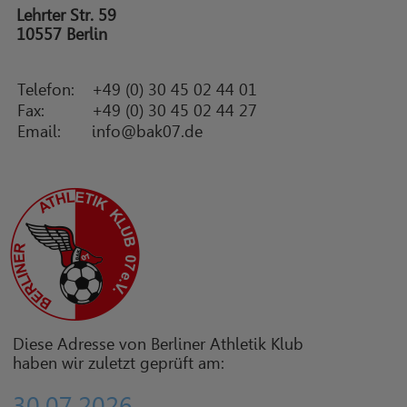
Lehrter Str. 59
10557 Berlin
Telefon:
+49 (0) 30 45 02 44 01
Fax:
+49 (0) 30 45 02 44 27
Email:
info@bak07.de
Diese Adresse von Berliner Athletik Klub
haben wir zuletzt geprüft am:
30.07.2026