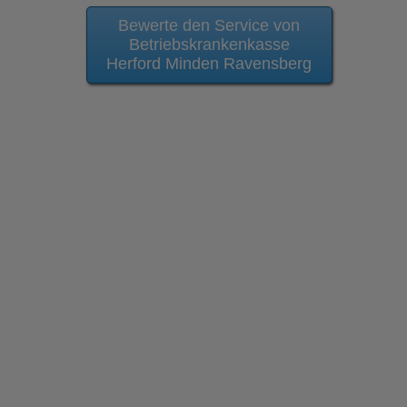
Bewerte den Service von
Betriebskrankenkasse
Herford Minden Ravensberg