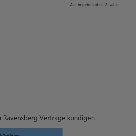
Alle Angeben ohne Gewähr
n Ravensberg Verträge kündigen
 kündigen