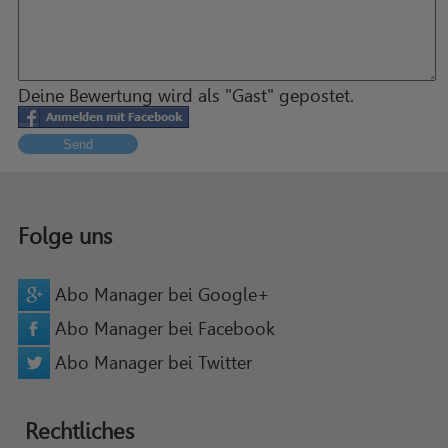
Deine Bewertung wird als "Gast" gepostet.
Send
Folge uns
Abo Manager bei Google+
Abo Manager bei Facebook
Abo Manager bei Twitter
Rechtliches