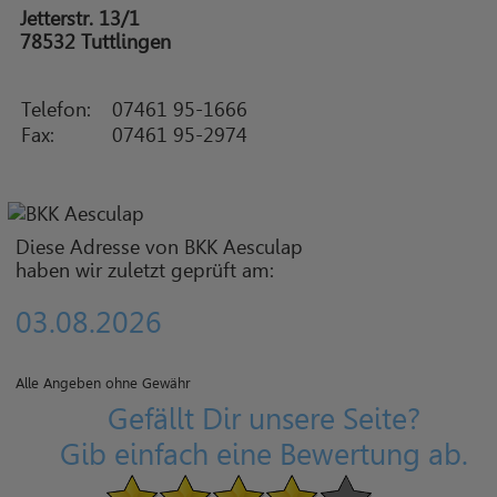
Jetterstr. 13/1
78532 Tuttlingen
Telefon:
07461 95-1666
Fax:
07461 95-2974
Diese Adresse von BKK Aesculap
haben wir zuletzt geprüft am:
03.08.2026
Alle Angeben ohne Gewähr
Gefällt Dir unsere Seite?
Gib einfach eine Bewertung ab.