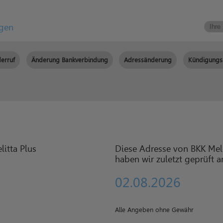
igen
erruf
Änderung Bankverbindung
Adressänderung
Kündigungs
Diese Adresse von BKK Meli
haben wir zuletzt geprüft 
02.08.2026
Alle Angeben ohne Gewähr