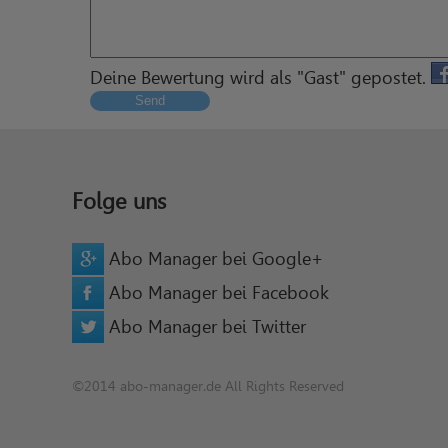
Deine Bewertung wird als "Gast" gepostet.
Send
Folge uns
Abo Manager bei Google+
Abo Manager bei Facebook
Abo Manager bei Twitter
©2014 abo-manager.de All Rights Reserved