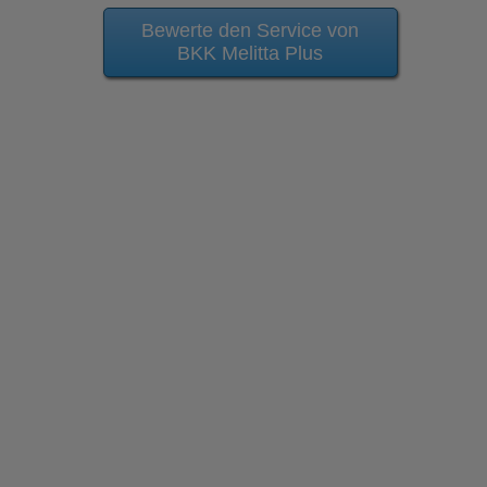
Bewerte den Service von
BKK Melitta Plus