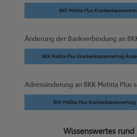
BKK Melitta Plus Krankenkassenvertr
Änderung der Bankverbindung an BKK
BKK Melitta Plus Krankenkassenvertrag Änd
Adressänderung an BKK Melitta Plus 
BKK Melitta Plus Krankenkassenvertra
Wissenswertes rund