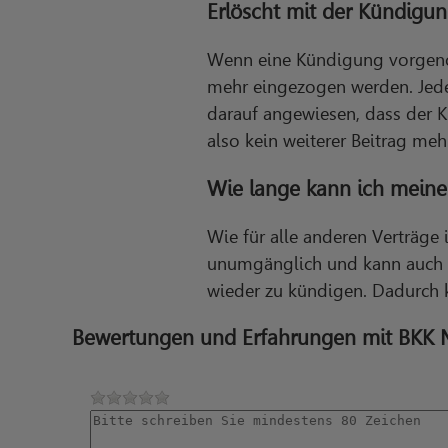
Erlöscht mit der Kündigu
Wenn eine Kündigung vorgeno
mehr eingezogen werden. Jeder
darauf angewiesen, dass der 
also kein weiterer Beitrag mehr
Wie lange kann ich meine
Wie für alle anderen Verträge 
unumgänglich und kann auch n
wieder zu kündigen. Dadurch k
Bewertungen und Erfahrungen mit BKK M