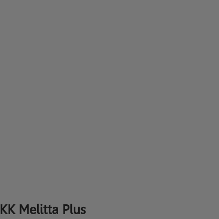
K Melitta Plus