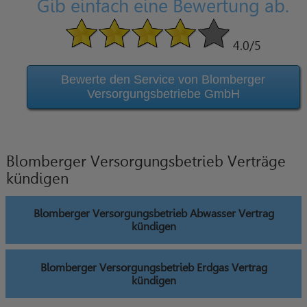
Gib einfach eine Bewertung ab.
4.0
/5
Bewerte den Service von Blomberger
Versorgungsbetriebe GmbH
Blomberger Versorgungsbetrieb Verträge
kündigen
Blomberger Versorgungsbetrieb Abwasser Vertrag
kündigen
Blomberger Versorgungsbetrieb Erdgas Vertrag
kündigen