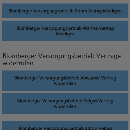
Blomberger Versorgungsbetrieb Strom Vetrag kündigen
Blomberger Versorgungsbetrieb Wärme Vertrag
kündigen
Blomberger Versorgungsbetrieb Verträge
widerrufen
Blomberger Versorgungsbetrieb Abwasser Vertrag
widerrufen
Blomberger Versorgungsbetrieb Erdgas Vertrag
widerrufen
Blomberger Versorgungsbetrieb Strom Vetrag