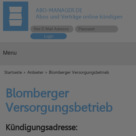
ABO-MANAGER.DE
Abos und Verträge online kündigen
Login
Menu
Startseite
>
Anbieter
> Blomberger Versorgungsbetrieb
Blomberger
Versorgungsbetrieb
Kündigungsadresse: