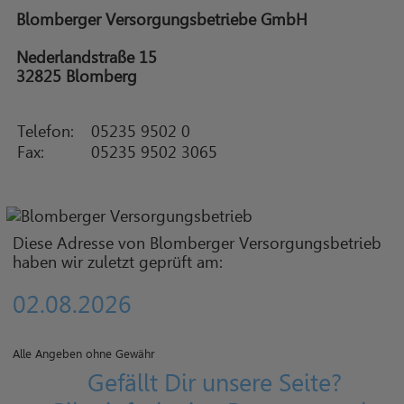
Blomberger Versorgungsbetriebe GmbH
Nederlandstraße 15
32825 Blomberg
Telefon:
05235 9502 0
Fax:
05235 9502 3065
Diese Adresse von Blomberger Versorgungsbetrieb
haben wir zuletzt geprüft am:
02.08.2026
Alle Angeben ohne Gewähr
Gefällt Dir unsere Seite?