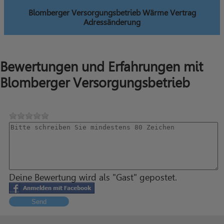
Blomberger Versorgungsbetrieb Wärme Vertrag
Adressänderung
Bewertungen und Erfahrungen mit
Blomberger Versorgungsbetrieb
Deine Bewertung wird als "Gast" gepostet.
Send