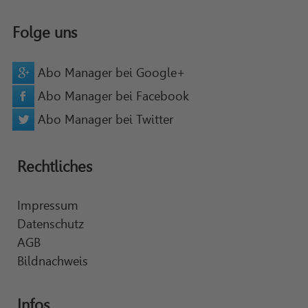
Folge uns
Abo Manager bei Google+
Abo Manager bei Facebook
Abo Manager bei Twitter
Rechtliches
Impressum
Datenschutz
AGB
Bildnachweis
Infos