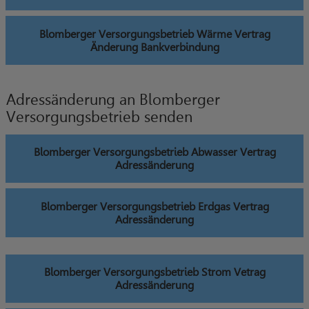
Blomberger Versorgungsbetrieb Wärme Vertrag
Änderung Bankverbindung
Adressänderung an Blomberger
Versorgungsbetrieb senden
Blomberger Versorgungsbetrieb Abwasser Vertrag
Adressänderung
Blomberger Versorgungsbetrieb Erdgas Vertrag
Adressänderung
Blomberger Versorgungsbetrieb Strom Vetrag
Adressänderung