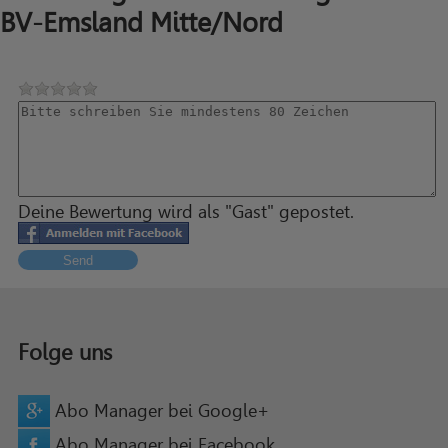
BV-Emsland Mitte/Nord
Deine Bewertung wird als "Gast" gepostet.
Send
Folge uns
Abo Manager bei Google+
Abo Manager bei Facebook