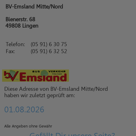
BV-Emsland Mitte/Nord
Bienerstr. 68
49808 Lingen
Telefon:
(05 91) 6 30 75
Fax:
(05 91) 6 32 52
Diese Adresse von BV-Emsland Mitte/Nord
haben wir zuletzt geprüft am:
01.08.2026
Alle Angeben ohne Gewähr