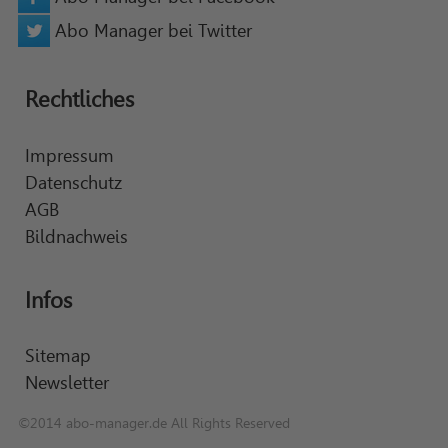
Abo Manager bei Twitter
Rechtliches
Impressum
Datenschutz
AGB
Bildnachweis
Infos
Sitemap
Newsletter
©2014 abo-manager.de All Rights Reserved