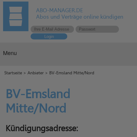
ABO-MANAGER.DE
Abos und Verträge online kündigen
Login
Menu
Startseite
>
Anbieter
> BV-Emsland Mitte/Nord
BV-Emsland
Mitte/Nord
Kündigungsadresse: