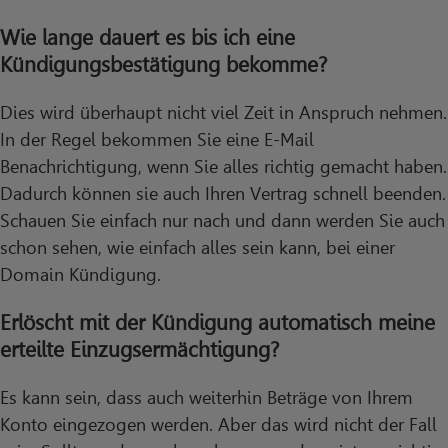
Wie lange dauert es bis ich eine
Kündigungsbestätigung bekomme?
Dies wird überhaupt nicht viel Zeit in Anspruch nehmen.
In der Regel bekommen Sie eine E-Mail
Benachrichtigung, wenn Sie alles richtig gemacht haben.
Dadurch können sie auch Ihren Vertrag schnell beenden.
Schauen Sie einfach nur nach und dann werden Sie auch
schon sehen, wie einfach alles sein kann, bei einer
Domain Kündigung.
Erlöscht mit der Kündigung automatisch meine
erteilte Einzugsermächtigung?
Es kann sein, dass auch weiterhin Beträge von Ihrem
Konto eingezogen werden. Aber das wird nicht der Fall