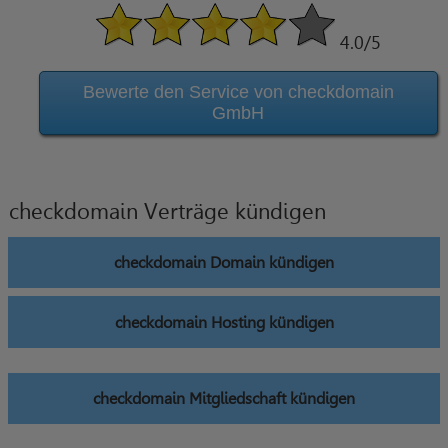
4.0
/5
Bewerte den Service von checkdomain
GmbH
checkdomain Verträge kündigen
checkdomain Domain kündigen
checkdomain Hosting kündigen
checkdomain Mitgliedschaft kündigen