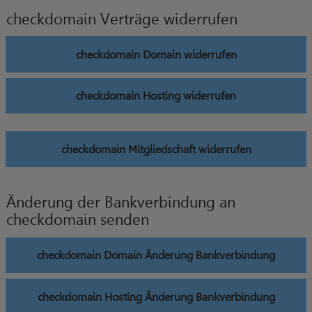
checkdomain Verträge widerrufen
checkdomain Domain widerrufen
checkdomain Hosting widerrufen
checkdomain Mitgliedschaft widerrufen
Änderung der Bankverbindung an
checkdomain senden
checkdomain Domain Änderung Bankverbindung
checkdomain Hosting Änderung Bankverbindung