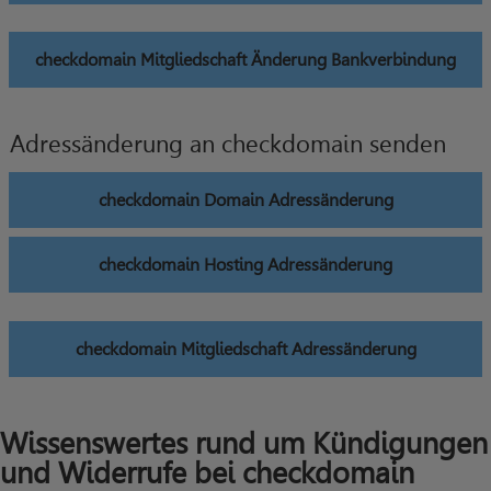
checkdomain Mitgliedschaft Änderung Bankverbindung
Adressänderung an checkdomain senden
checkdomain Domain Adressänderung
checkdomain Hosting Adressänderung
checkdomain Mitgliedschaft Adressänderung
Wissenswertes rund um Kündigungen
und Widerrufe bei checkdomain