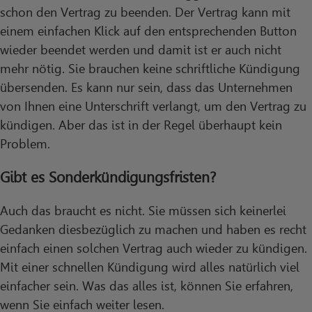
schon den Vertrag zu beenden. Der Vertrag kann mit
einem einfachen Klick auf den entsprechenden Button
wieder beendet werden und damit ist er auch nicht
mehr nötig. Sie brauchen keine schriftliche Kündigung
übersenden. Es kann nur sein, dass das Unternehmen
von Ihnen eine Unterschrift verlangt, um den Vertrag zu
kündigen. Aber das ist in der Regel überhaupt kein
Problem.
Gibt es Sonderkündigungsfristen?
Auch das braucht es nicht. Sie müssen sich keinerlei
Gedanken diesbezüglich zu machen und haben es recht
einfach einen solchen Vertrag auch wieder zu kündigen.
Mit einer schnellen Kündigung wird alles natürlich viel
einfacher sein. Was das alles ist, können Sie erfahren,
wenn Sie einfach weiter lesen.