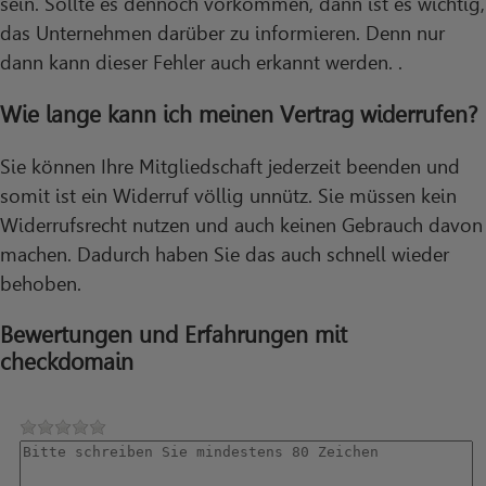
sein. Sollte es dennoch vorkommen, dann ist es wichtig,
das Unternehmen darüber zu informieren. Denn nur
dann kann dieser Fehler auch erkannt werden. .
Wie lange kann ich meinen Vertrag widerrufen?
Sie können Ihre Mitgliedschaft jederzeit beenden und
somit ist ein Widerruf völlig unnütz. Sie müssen kein
Widerrufsrecht nutzen und auch keinen Gebrauch davon
machen. Dadurch haben Sie das auch schnell wieder
behoben.
Bewertungen und Erfahrungen mit
checkdomain