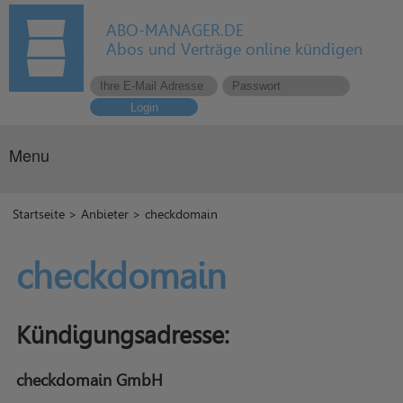
ABO-MANAGER.DE
Abos und Verträge online kündigen
Login
Menu
Startseite
>
Anbieter
> checkdomain
checkdomain
Kündigungsadresse:
checkdomain GmbH