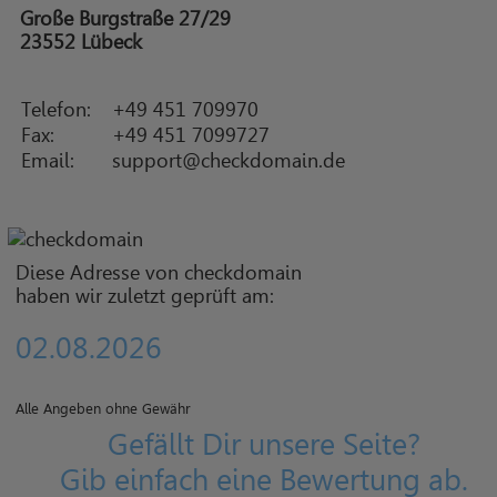
Große Burgstraße 27/29
23552 Lübeck
Telefon:
+49 451 709970
Fax:
+49 451 7099727
Email:
support@checkdomain.de
Diese Adresse von checkdomain
haben wir zuletzt geprüft am:
02.08.2026
Alle Angeben ohne Gewähr
Gefällt Dir unsere Seite?
Gib einfach eine Bewertung ab.