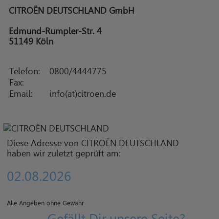
CITROËN DEUTSCHLAND GmbH
Edmund-Rumpler-Str. 4
51149 Köln
Telefon:
0800/4444775
Fax:
Email:
info(at)citroen.de
Diese Adresse von CITROËN DEUTSCHLAND
haben wir zuletzt geprüft am:
02.08.2026
Alle Angeben ohne Gewähr