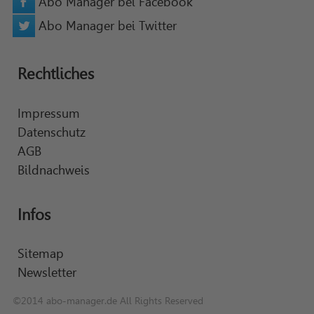
Abo Manager bei Facebook
Abo Manager bei Twitter
Rechtliches
Impressum
Datenschutz
AGB
Bildnachweis
Infos
Sitemap
Newsletter
©2014 abo-manager.de All Rights Reserved