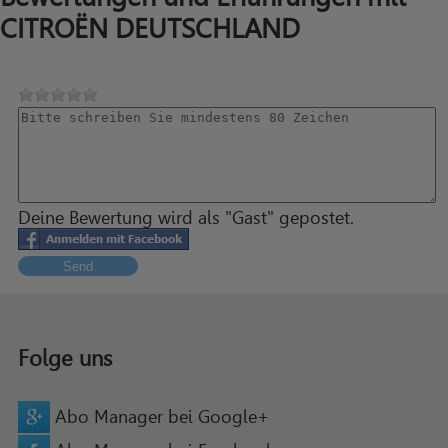
CITROËN DEUTSCHLAND
Deine Bewertung wird als "Gast" gepostet.
Send
Folge uns
Abo Manager bei Google+