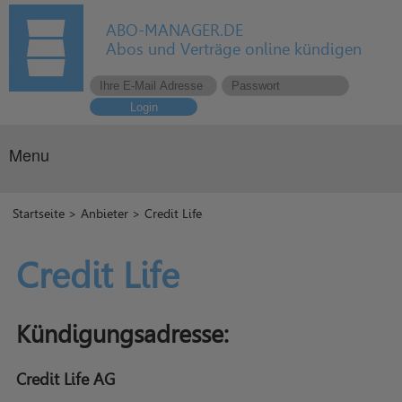
ABO-MANAGER.DE
Abos und Verträge online kündigen
Login
Menu
Startseite
>
Anbieter
> Credit Life
Credit Life
Kündigungsadresse:
Credit Life AG