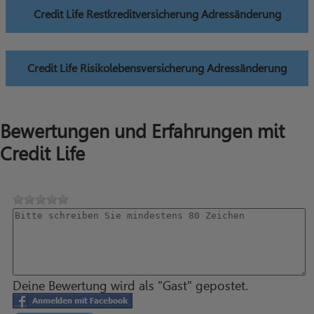
Credit Life Restkreditversicherung Adressänderung
Credit Life Risikolebensversicherung Adressänderung
Bewertungen und Erfahrungen mit
Credit Life
Deine Bewertung wird als "Gast" gepostet.