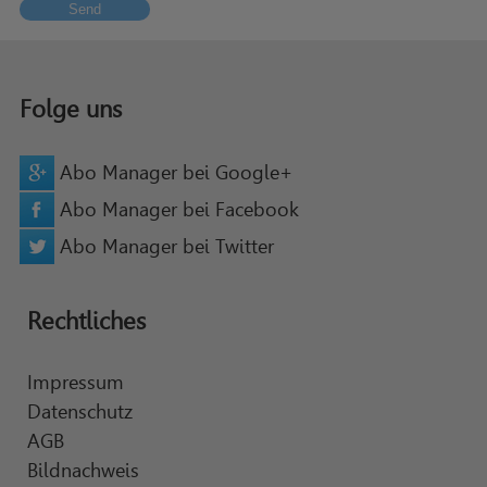
Send
Folge uns
Abo Manager bei Google+
Abo Manager bei Facebook
Abo Manager bei Twitter
Rechtliches
Impressum
Datenschutz
AGB
Bildnachweis