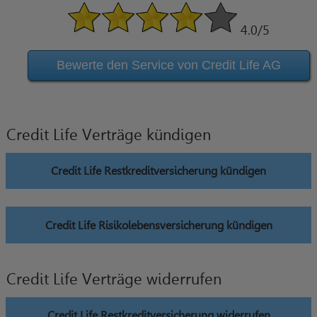
4.0
/5
Bewerte den Service von Credit Life AG
Credit Life Verträge kündigen
Credit Life Restkreditversicherung kündigen
Credit Life Risikolebensversicherung kündigen
Credit Life Verträge widerrufen
Credit Life Restkreditversicherung widerrufen