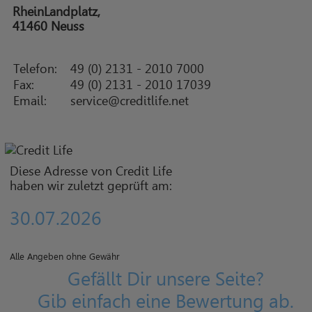
RheinLandplatz,
41460 Neuss
Telefon:
49 (0) 2131 - 2010 7000
Fax:
49 (0) 2131 - 2010 17039
Email:
service@creditlife.net
Diese Adresse von Credit Life
haben wir zuletzt geprüft am:
30.07.2026
Alle Angeben ohne Gewähr
Gefällt Dir unsere Seite?
Gib einfach eine Bewertung ab.