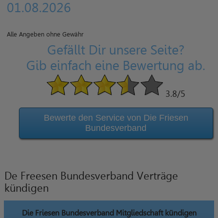
01.08.2026
Alle Angeben ohne Gewähr
Gefällt Dir unsere Seite?
Gib einfach eine Bewertung ab.
3.8
/5
Bewerte den Service von Die Friesen
Bundesverband
De Freesen Bundesverband Verträge
kündigen
Die Friesen Bundesverband Mitgliedschaft kündigen