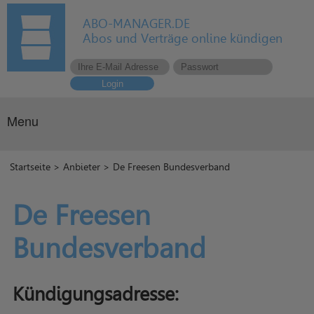
ABO-MANAGER.DE
Abos und Verträge online kündigen
Login
Menu
Startseite
>
Anbieter
> De Freesen Bundesverband
De Freesen
Bundesverband
Kündigungsadresse: