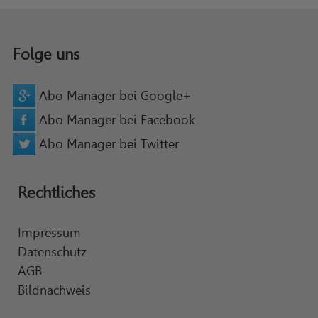
Folge uns
Abo Manager bei Google+
Abo Manager bei Facebook
Abo Manager bei Twitter
Rechtliches
Impressum
Datenschutz
AGB
Bildnachweis