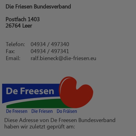
Die Friesen Bundesverband
Postfach 1403
26764 Leer
Telefon:
04934 / 497340
Fax:
04934 / 497341
Email:
ralf.bieneck@die-friesen.eu
Diese Adresse von De Freesen Bundesverband
haben wir zuletzt geprüft am: