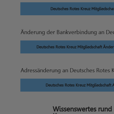
Deutsches Rotes Kreuz Mitgliedscha
Änderung der Bankverbindung an Deu
Deutsches Rotes Kreuz Mitgliedschaft Änd
Adressänderung an Deutsches Rotes 
Deutsches Rotes Kreuz Mitgliedschaft
Wissenswertes rund