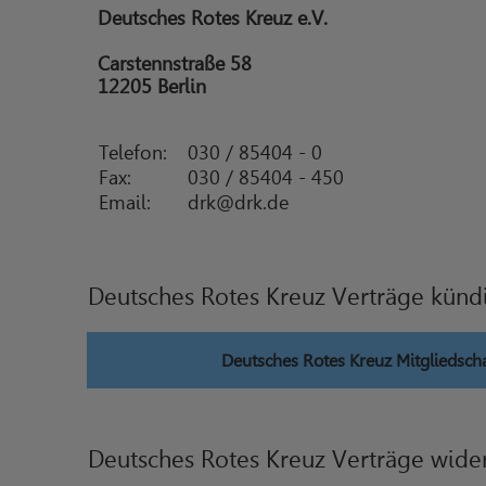
Deutsches Rotes Kreuz e.V.
Carstennstraße 58
12205 Berlin
Telefon:
030 / 85404 - 0
Fax:
030 / 85404 - 450
Email:
drk@drk.de
Deutsches Rotes Kreuz Verträge künd
Deutsches Rotes Kreuz Mitgliedsch
Deutsches Rotes Kreuz Verträge wide