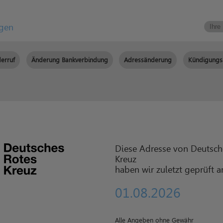
igen
erruf
Änderung Bankverbindung
Adressänderung
Kündigungs
Diese Adresse von Deutsch
Kreuz
haben wir zuletzt geprüft 
01.08.2026
Alle Angeben ohne Gewähr