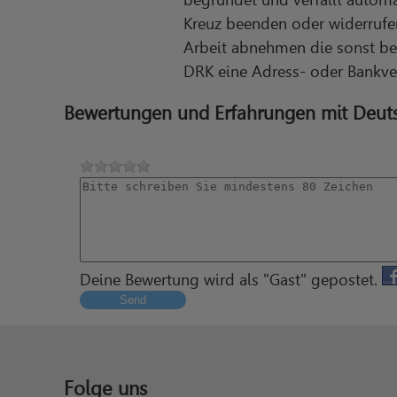
Kreuz beenden oder widerrufen 
Arbeit abnehmen die sonst be
DRK eine Adress- oder Bankv
Bewertungen und Erfahrungen mit Deuts
Deine Bewertung wird als "Gast" gepostet.
Send
Folge uns