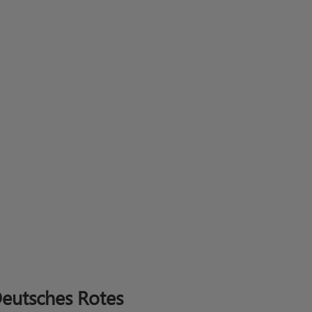
eutsches Rotes