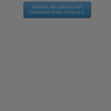
Bewerte den Service von
Deutsches Rotes Kreuz e.V.