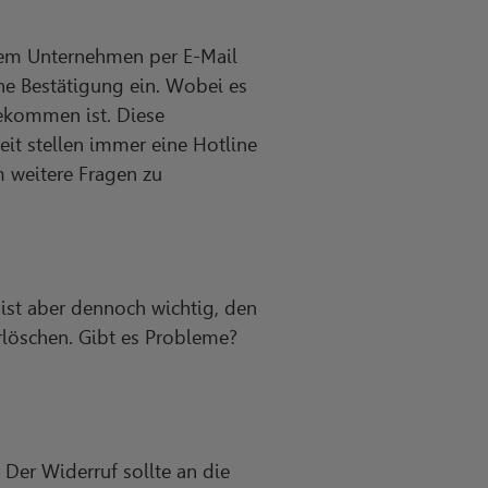
dem Unternehmen per E-Mail
ne Bestätigung ein. Wobei es
ekommen ist. Diese
it stellen immer eine Hotline
m weitere Fragen zu
 ist aber dennoch wichtig, den
rlöschen. Gibt es Probleme?
Der Widerruf sollte an die