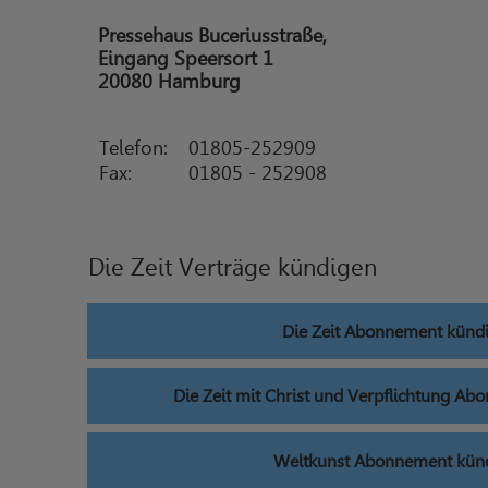
Pressehaus Buceriusstraße,
Eingang Speersort 1
20080 Hamburg
Telefon:
01805-252909
Fax:
01805 - 252908
Die Zeit Verträge kündigen
Die Zeit Abonnement künd
Die Zeit mit Christ und Verpflichtung A
Weltkunst Abonnement kün