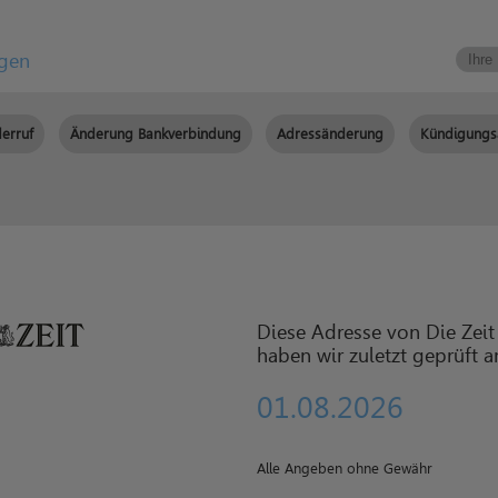
igen
erruf
Änderung Bankverbindung
Adressänderung
Kündigungs
Diese Adresse von Die Zeit
haben wir zuletzt geprüft 
01.08.2026
Alle Angeben ohne Gewähr