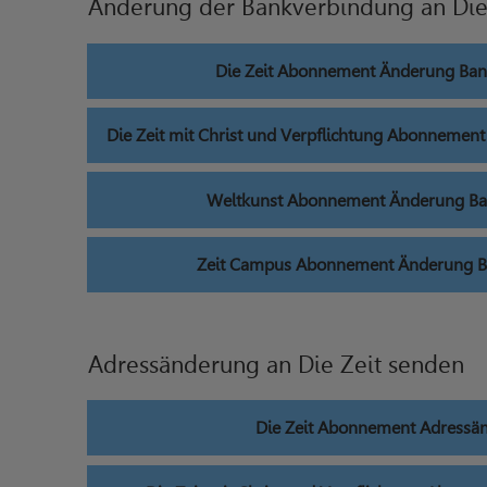
Änderung der Bankverbindung an Die
Die Zeit Abonnement Änderung Ba
Die Zeit mit Christ und Verpflichtung Abonneme
Weltkunst Abonnement Änderung Ba
Zeit Campus Abonnement Änderung 
Adressänderung an Die Zeit senden
Die Zeit Abonnement Adressä