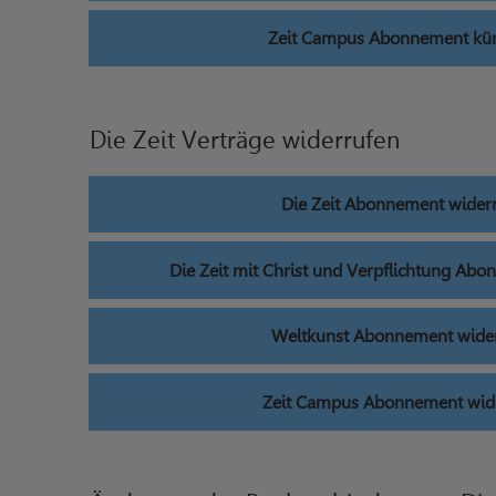
Zeit Campus Abonnement kü
Die Zeit Verträge widerrufen
Die Zeit Abonnement wider
Die Zeit mit Christ und Verpflichtung Ab
Weltkunst Abonnement wide
Zeit Campus Abonnement wid