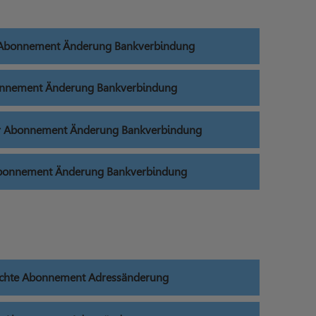
e Abonnement Änderung Bankverbindung
onnement Änderung Bankverbindung
er Abonnement Änderung Bankverbindung
Abonnement Änderung Bankverbindung
ichte Abonnement Adressänderung