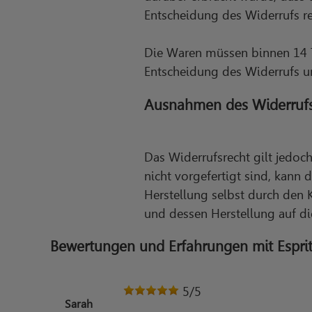
Entscheidung des Widerrufs rei
Die Waren müssen binnen 14 
Entscheidung des Widerrufs unt
Ausnahmen des Widerrufs
Das Widerrufsrecht gilt jedoc
nicht vorgefertigt sind, kann 
Herstellung selbst durch den 
und dessen Herstellung auf di
Bewertungen und Erfahrungen mit Espri
5
/5
Sarah