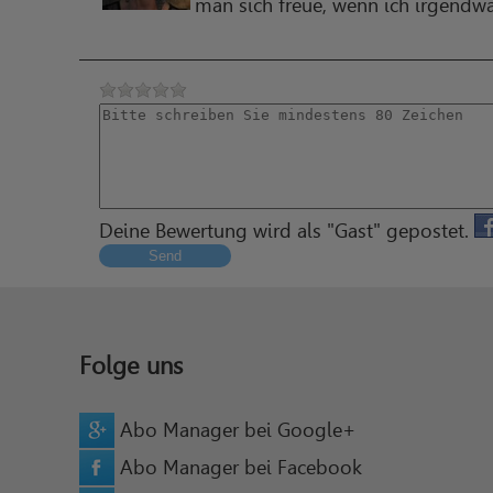
man sich freue, wenn ich irgendwa
Deine Bewertung wird als "Gast" gepostet.
Send
Folge uns
Abo Manager bei Google+
Abo Manager bei Facebook