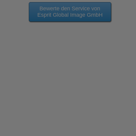
Bewerte den Service von
Esprit Global Image GmbH