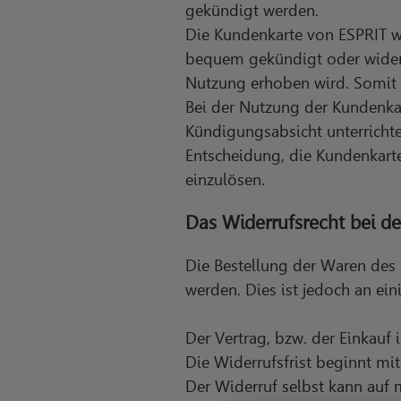
gekündigt werden.
Die Kundenkarte von ESPRIT wi
bequem gekündigt oder widerr
Nutzung erhoben wird. Somit 
Bei der Nutzung der Kundenkar
Kündigungsabsicht unterrichte
Entscheidung, die Kundenkarte
einzulösen.
Das Widerrufsrecht bei de
Die Bestellung der Waren des 
werden. Dies ist jedoch an ei
Der Vertrag, bzw. der Einkau
Die Widerrufsfrist beginnt m
Der Widerruf selbst kann auf 