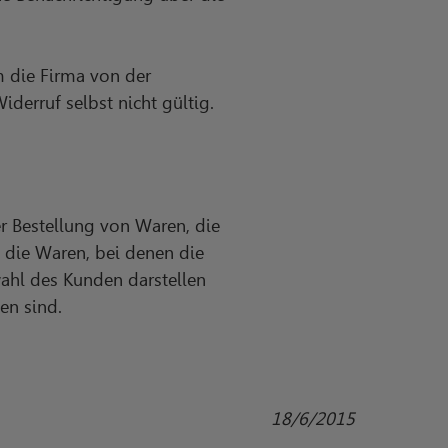
 die Firma von der
iderruf selbst nicht gültig.
er Bestellung von Waren, die
f die Waren, bei denen die
ahl des Kunden darstellen
en sind.
18/6/2015