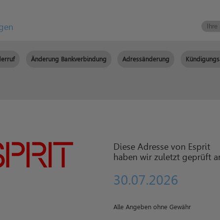
igen
erruf
Änderung Bankverbindung
Adressänderung
Kündigungs
Diese Adresse von Esprit
haben wir zuletzt geprüft 
30.07.2026
Alle Angeben ohne Gewähr