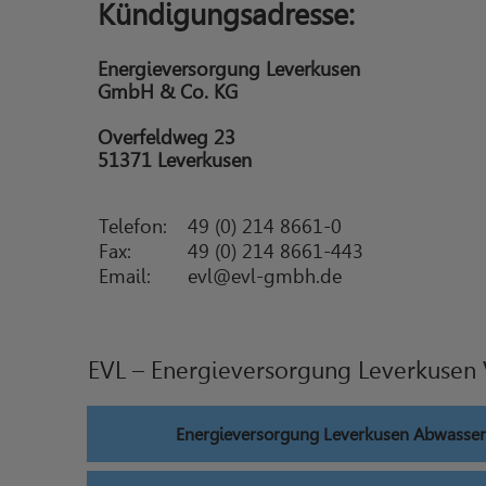
Kündigungsadresse:
Energieversorgung Leverkusen
GmbH & Co. KG
Overfeldweg 23
51371 Leverkusen
Telefon:
49 (0) 214 8661-0
Fax:
49 (0) 214 8661-443
Email:
evl@evl-gmbh.de
EVL – Energieversorgung Leverkusen
Energieversorgung Leverkusen Abwasser