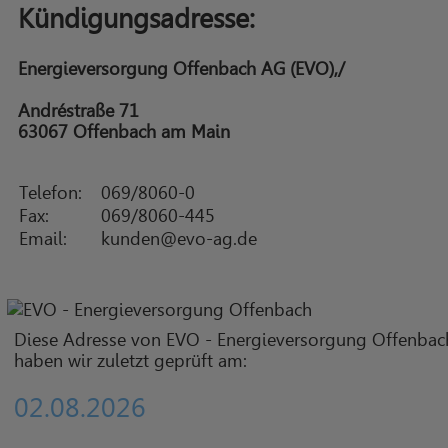
Kündigungsadresse:
Energieversorgung Offenbach AG (EVO),/
Andréstraße 71
63067 Offenbach am Main
Telefon:
069/8060-0
Fax:
069/8060-445
Email:
kunden@evo-ag.de
Diese Adresse von EVO - Energieversorgung Offenbac
haben wir zuletzt geprüft am:
02.08.2026