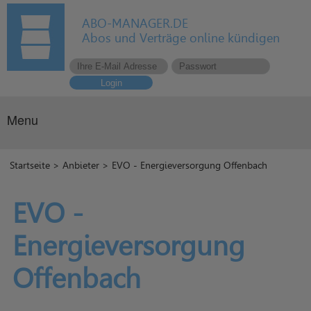
ABO-MANAGER.DE
Abos und Verträge online kündigen
Login
Menu
Startseite
>
Anbieter
> EVO - Energieversorgung Offenbach
EVO -
Energieversorgung
Offenbach