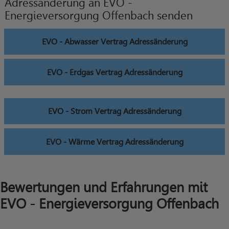
Adressänderung an EVO -
Energieversorgung Offenbach senden
EVO - Abwasser Vertrag Adressänderung
EVO - Erdgas Vertrag Adressänderung
EVO - Strom Vertrag Adressänderung
EVO - Wärme Vertrag Adressänderung
Bewertungen und Erfahrungen mit
EVO - Energieversorgung Offenbach