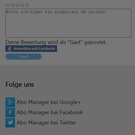
Deine Bewertung wird als "Gast" gepostet.
Send
Folge uns
Abo Manager bei Google+
Abo Manager bei Facebook
Abo Manager bei Twitter