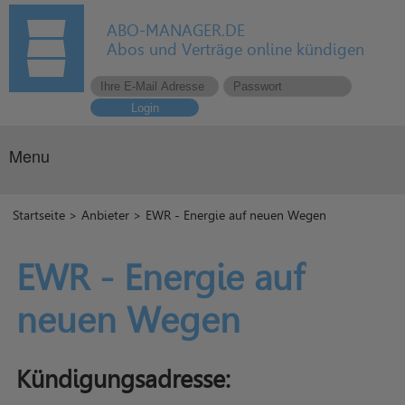
ABO-MANAGER.DE
Abos und Verträge online kündigen
Login
Menu
Startseite
>
Anbieter
> EWR - Energie auf neuen Wegen
EWR - Energie auf
neuen Wegen
Kündigungsadresse: