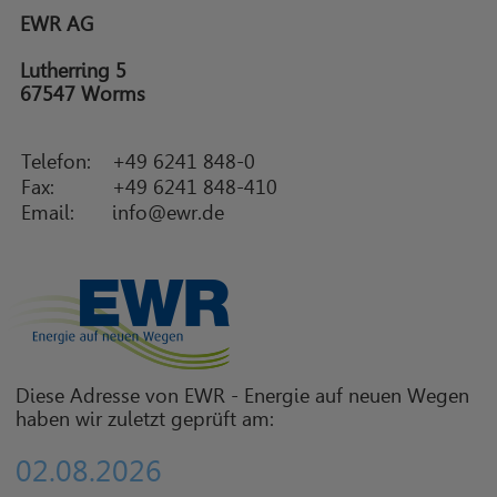
EWR AG
Lutherring 5
67547 Worms
Telefon:
+49 6241 848-0
Fax:
+49 6241 848-410
Email:
info@ewr.de
Diese Adresse von EWR - Energie auf neuen Wegen
haben wir zuletzt geprüft am:
02.08.2026