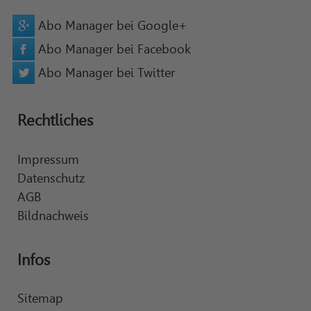
Abo Manager bei Google+
Abo Manager bei Facebook
Abo Manager bei Twitter
Rechtliches
Impressum
Datenschutz
AGB
Bildnachweis
Infos
Sitemap