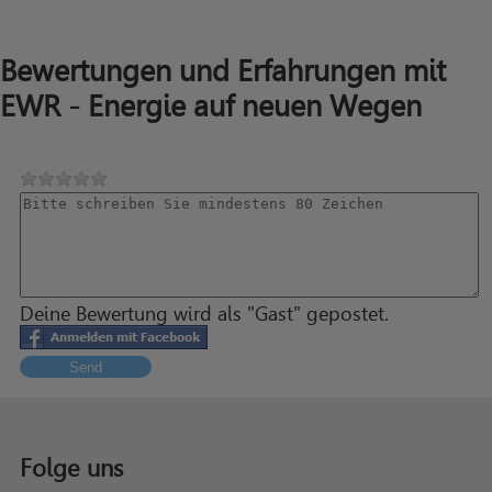
Bewertungen und Erfahrungen mit
EWR - Energie auf neuen Wegen
Deine Bewertung wird als "Gast" gepostet.
Send
Folge uns