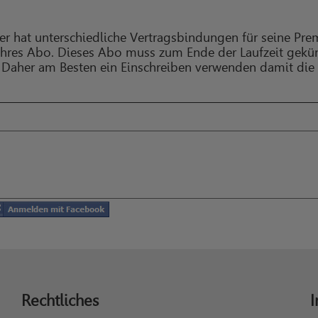
eter hat unterschiedliche Vertragsbindungen für seine Pr
Jahres Abo. Dieses Abo muss zum Ende der Laufzeit gekün
. Daher am Besten ein Einschreiben verwenden damit die 
Rechtliches
I