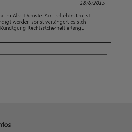
18/6/2015
emium Abo Dienste. Am beliebtesten ist
digt werden sonst verlängert es sich
Kündigung Rechtssicherheit erlangt.
nfos