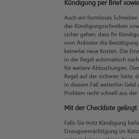
Kündigung per Brief sowie
Auch ein formloses Schreiben
das Kündigungsschreiben sowo
sicher gehen, dass Ihr Kündig
vom Anbieter die Bestätigung
keinerlei neue Kosten. Die Ei
in der Regel automatisch nach
für weitere Abbuchungen. Dies
Regel auf der sicheren Seite, 
in diesem Fall weiterhin Geld 
Problem recht schnell aus der 
Mit der Checkliste geling
Falls Sie trotz Kündigung befü
Einzugsermächtigung im Kündig