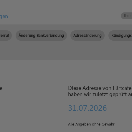
igen
erruf
Änderung Bankverbindung
Adressänderung
Kündigungs
Diese Adresse von Flirtcafe
haben wir zuletzt geprüft 
31.07.2026
Alle Angeben ohne Gewähr