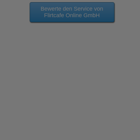
Bewerte den Service von
Flirtcafe Online GmbH