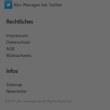
Abo Manager bei Twitter
Rechtliches
Impressum
Datenschutz
AGB
Bildnachweis
Infos
Sitemap
Newsletter
©2014 abo-manager.de All Rights Reserved