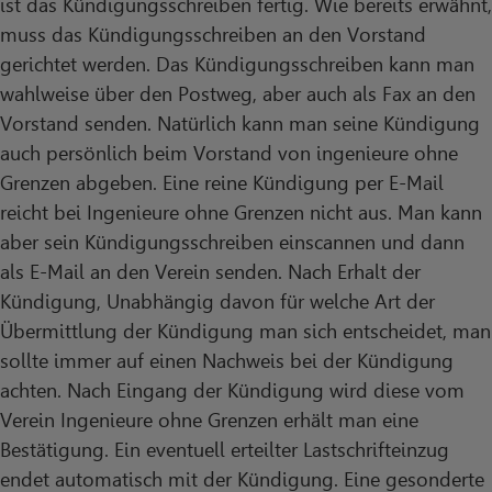
ist das Kündigungsschreiben fertig. Wie bereits erwähnt,
muss das Kündigungsschreiben an den Vorstand
gerichtet werden. Das Kündigungsschreiben kann man
wahlweise über den Postweg, aber auch als Fax an den
Vorstand senden. Natürlich kann man seine Kündigung
auch persönlich beim Vorstand von ingenieure ohne
Grenzen abgeben. Eine reine Kündigung per E-Mail
reicht bei Ingenieure ohne Grenzen nicht aus. Man kann
aber sein Kündigungsschreiben einscannen und dann
als E-Mail an den Verein senden. Nach Erhalt der
Kündigung, Unabhängig davon für welche Art der
Übermittlung der Kündigung man sich entscheidet, man
sollte immer auf einen Nachweis bei der Kündigung
achten. Nach Eingang der Kündigung wird diese vom
Verein Ingenieure ohne Grenzen erhält man eine
Bestätigung. Ein eventuell erteilter Lastschrifteinzug
endet automatisch mit der Kündigung. Eine gesonderte