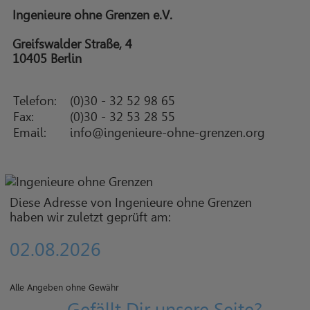
Ingenieure ohne Grenzen e.V.
Greifswalder Straße, 4
10405 Berlin
Telefon:
(0)30 - 32 52 98 65
Fax:
(0)30 - 32 53 28 55
Email:
info@ingenieure-ohne-grenzen.org
Diese Adresse von Ingenieure ohne Grenzen
haben wir zuletzt geprüft am:
02.08.2026
Alle Angeben ohne Gewähr