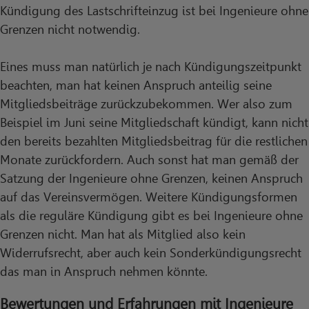
Kündigung des Lastschrifteinzug ist bei Ingenieure ohne
Grenzen nicht notwendig.
Eines muss man natürlich je nach Kündigungszeitpunkt
beachten, man hat keinen Anspruch anteilig seine
Mitgliedsbeiträge zurückzubekommen. Wer also zum
Beispiel im Juni seine Mitgliedschaft kündigt, kann nicht
den bereits bezahlten Mitgliedsbeitrag für die restlichen
Monate zurückfordern. Auch sonst hat man gemäß der
Satzung der Ingenieure ohne Grenzen, keinen Anspruch
auf das Vereinsvermögen. Weitere Kündigungsformen
als die reguläre Kündigung gibt es bei Ingenieure ohne
Grenzen nicht. Man hat als Mitglied also kein
Widerrufsrecht, aber auch kein Sonderkündigungsrecht
das man in Anspruch nehmen könnte.
Bewertungen und Erfahrungen mit Ingenieure