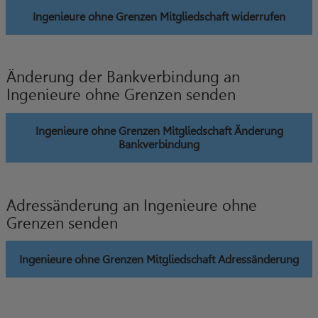
Ingenieure ohne Grenzen Mitgliedschaft widerrufen
Änderung der Bankverbindung an
Ingenieure ohne Grenzen senden
Ingenieure ohne Grenzen Mitgliedschaft Änderung
Bankverbindung
Adressänderung an Ingenieure ohne
Grenzen senden
Ingenieure ohne Grenzen Mitgliedschaft Adressänderung