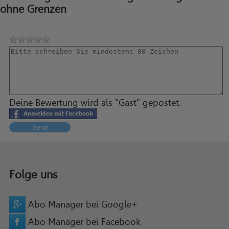
ohne Grenzen
Deine Bewertung wird als "Gast" gepostet.
Send
Folge uns
Abo Manager bei Google+
Abo Manager bei Facebook