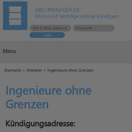
ABO-MANAGER.DE
Abos und Verträge online kündigen
Login
Menu
Startseite
>
Anbieter
> Ingenieure ohne Grenzen
Ingenieure ohne
Grenzen
Kündigungsadresse: