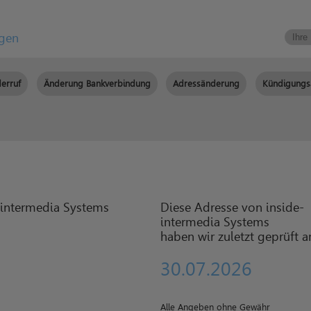
igen
erruf
Änderung Bankverbindung
Adressänderung
Kündigungs
Diese Adresse von inside-
intermedia Systems
haben wir zuletzt geprüft 
30.07.2026
Alle Angeben ohne Gewähr