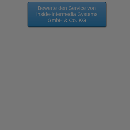
Bewerte den Service von
inside-intermedia Systems
GmbH & Co. KG