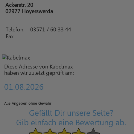
Ackerstr. 20
02977 Hoyerswerda
Telefon:
03571 / 60 33 44
Fax:
Diese Adresse von Kabelmax
haben wir zuletzt geprüft am:
01.08.2026
Alle Angeben ohne Gewähr
Gefällt Dir unsere Seite?
Gib einfach eine Bewertung ab.