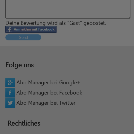
Deine Bewertung wird als "Gast" gepostet.
Send
Folge uns
Abo Manager bei Google+
Abo Manager bei Facebook
Abo Manager bei Twitter
Rechtliches