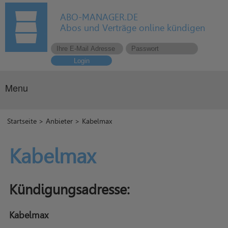
ABO-MANAGER.DE
Abos und Verträge online kündigen
Login
Menu
Startseite
>
Anbieter
> Kabelmax
Kabelmax
Kündigungsadresse:
Kabelmax