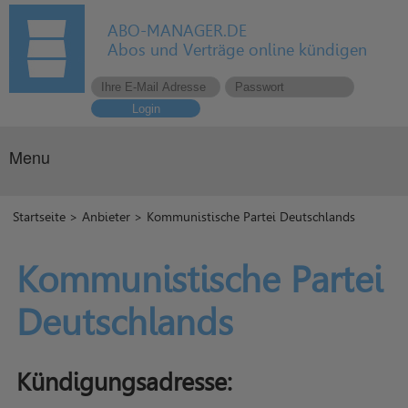
ABO-MANAGER.DE
Abos und Verträge online kündigen
Login
Menu
Startseite
>
Anbieter
> Kommunistische Partei Deutschlands
Kommunistische Partei
Deutschlands
Kündigungsadresse: