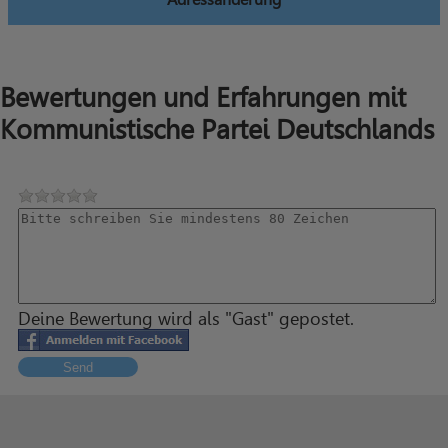
Bewertungen und Erfahrungen mit
Kommunistische Partei Deutschlands
Deine Bewertung wird als "Gast" gepostet.
Send