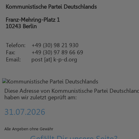
Kommunistische Partei Deutschlands
Franz-Mehring-Platz 1
10243 Berlin
Telefon:
+49 (30) 98 21 930
Fax:
+49 (30) 97 89 66 69
Email:
post [at] k-p-d.org
Diese Adresse von Kommunistische Partei Deutschlan
haben wir zuletzt geprüft am:
31.07.2026
Alle Angeben ohne Gewähr