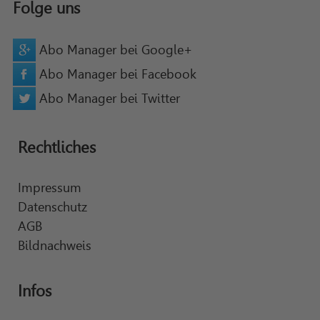
Folge uns
Abo Manager bei Google+
Abo Manager bei Facebook
Abo Manager bei Twitter
Rechtliches
Impressum
Datenschutz
AGB
Bildnachweis
Infos