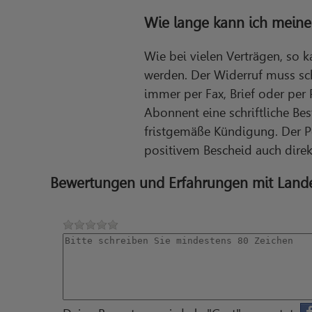
Wie lange kann ich meine
Wie bei vielen Verträgen, so
werden. Der Widerruf muss sch
immer per Fax, Brief oder pe
Abonnent eine schriftliche Be
fristgemäße Kündigung. Der Po
positivem Bescheid auch dire
Bewertungen und Erfahrungen mit Land