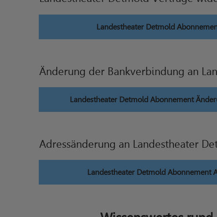
Landestheater Detmold Abonnemen
Änderung der Bankverbindung an La
Landestheater Detmold Abonnement Änder
Adressänderung an Landestheater De
Landestheater Detmold Abonnement 