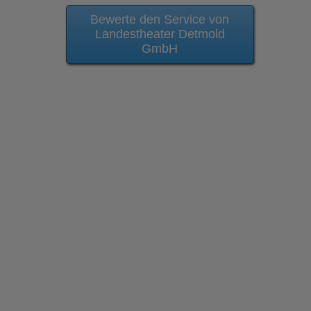
Bewerte den Service von
Landestheater Detmold
GmbH