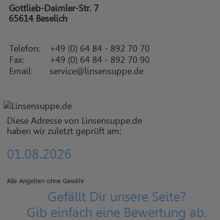
Gottlieb-Daimler-Str. 7
65614 Beselich
Telefon:
+49 (0) 64 84 - 892 70 70
Fax:
+49 (0) 64 84 - 892 70 90
Email:
service@linsensuppe.de
Diese Adresse von Linsensuppe.de
haben wir zuletzt geprüft am:
01.08.2026
Alle Angeben ohne Gewähr
Gefällt Dir unsere Seite?
Gib einfach eine Bewertung ab.