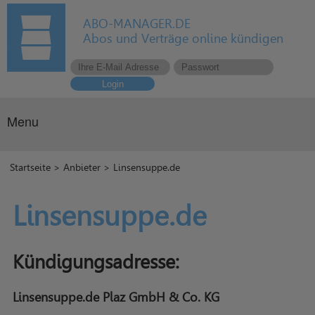
ABO-MANAGER.DE
Abos und Verträge online kündigen
Login
Menu
Startseite
>
Anbieter
> Linsensuppe.de
Linsensuppe.de
Kündigungsadresse:
Linsensuppe.de Plaz GmbH & Co. KG