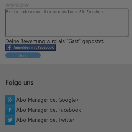
Deine Bewertung wird als "Gast" gepostet.
Send
Folge uns
Abo Manager bei Google+
Abo Manager bei Facebook
Abo Manager bei Twitter