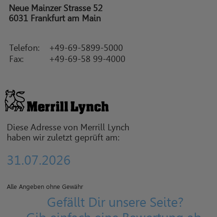
Neue Mainzer Strasse 52
6031 Frankfurt am Main
Telefon:
+49-69-5899-5000
Fax:
+49-69-58 99-4000
Diese Adresse von Merrill Lynch
haben wir zuletzt geprüft am:
31.07.2026
Alle Angeben ohne Gewähr
Gefällt Dir unsere Seite?