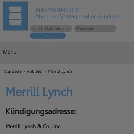
ABO-MANAGER.DE
Abos und Verträge online kündigen
Login
Menu
Startseite
>
Anbieter
> Merrill Lynch
Merrill Lynch
Kündigungsadresse:
Merrill Lynch & Co., Inc.