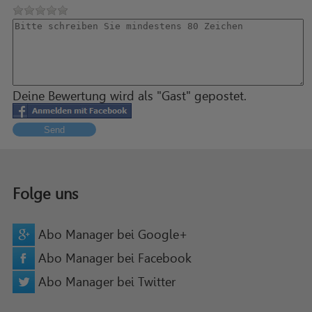
Deine Bewertung wird als "Gast" gepostet.
Send
Folge uns
Abo Manager bei Google+
Abo Manager bei Facebook
Abo Manager bei Twitter