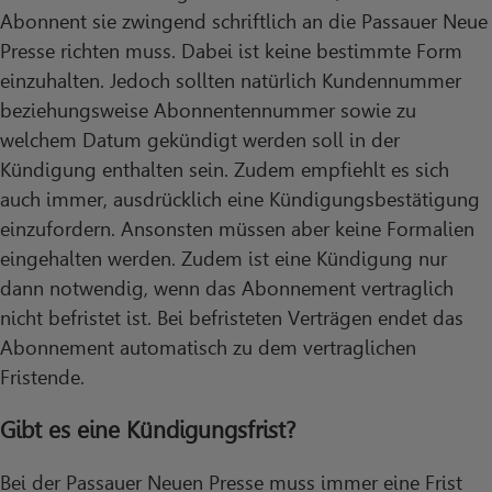
Abonnent sie zwingend schriftlich an die Passauer Neue
Presse richten muss. Dabei ist keine bestimmte Form
einzuhalten. Jedoch sollten natürlich Kundennummer
beziehungsweise Abonnentennummer sowie zu
welchem Datum gekündigt werden soll in der
Kündigung enthalten sein. Zudem empfiehlt es sich
auch immer, ausdrücklich eine Kündigungsbestätigung
einzufordern. Ansonsten müssen aber keine Formalien
eingehalten werden. Zudem ist eine Kündigung nur
dann notwendig, wenn das Abonnement vertraglich
nicht befristet ist. Bei befristeten Verträgen endet das
Abonnement automatisch zu dem vertraglichen
Fristende.
Gibt es eine Kündigungsfrist?
Bei der Passauer Neuen Presse muss immer eine Frist