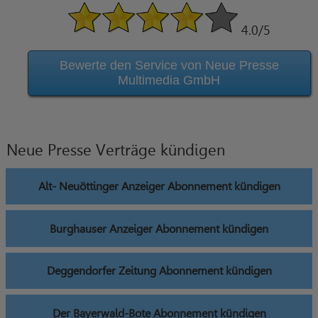
4.0
/5
Bewerte den Service von Neue Presse
Multimedia GmbH
Neue Presse Verträge kündigen
Alt- Neuöttinger Anzeiger Abonnement kündigen
Burghauser Anzeiger Abonnement kündigen
Deggendorfer Zeitung Abonnement kündigen
Der Bayerwald-Bote Abonnement kündigen