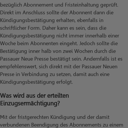
bezüglich Abonnement und Fristeinhaltung geprüft.
Direkt im Anschluss sollte der Abonnent dann die
Kündigungsbestätigung erhalten, ebenfalls in
schriftlicher Form. Daher kann es sein, dass die
Kündigungsbestätigung nicht immer innerhalb einer
Woche beim Abonnenten eingeht. Jedoch sollte die
Bestätigung inner halb von zwei Wochen durch die
Passauer Neue Presse bestätigt sein. Andernfalls ist es
empfehlenswert, sich direkt mit der Passauer Neuen
Presse in Verbindung zu setzen, damit auch eine
Kündigungsbestätigung erfolgt.
Was wird aus der erteilten
Einzugsermächtigung?
Mit der fristgerechten Kündigung und der damit
verbundenen Beendigung des Abonnements zu einem