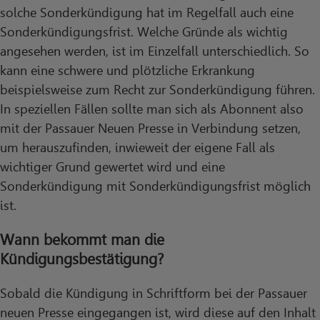
solche Sonderkündigung hat im Regelfall auch eine
Sonderkündigungsfrist. Welche Gründe als wichtig
angesehen werden, ist im Einzelfall unterschiedlich. So
kann eine schwere und plötzliche Erkrankung
beispielsweise zum Recht zur Sonderkündigung führen.
In speziellen Fällen sollte man sich als Abonnent also
mit der Passauer Neuen Presse in Verbindung setzen,
um herauszufinden, inwieweit der eigene Fall als
wichtiger Grund gewertet wird und eine
Sonderkündigung mit Sonderkündigungsfrist möglich
ist.
Wann bekommt man die
Kündigungsbestätigung?
Sobald die Kündigung in Schriftform bei der Passauer
neuen Presse eingegangen ist, wird diese auf den Inhalt