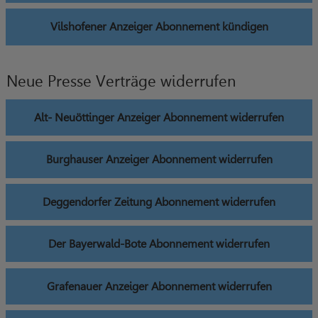
Vilshofener Anzeiger Abonnement kündigen
Neue Presse Verträge widerrufen
Alt- Neuöttinger Anzeiger Abonnement widerrufen
Burghauser Anzeiger Abonnement widerrufen
Deggendorfer Zeitung Abonnement widerrufen
Der Bayerwald-Bote Abonnement widerrufen
Grafenauer Anzeiger Abonnement widerrufen