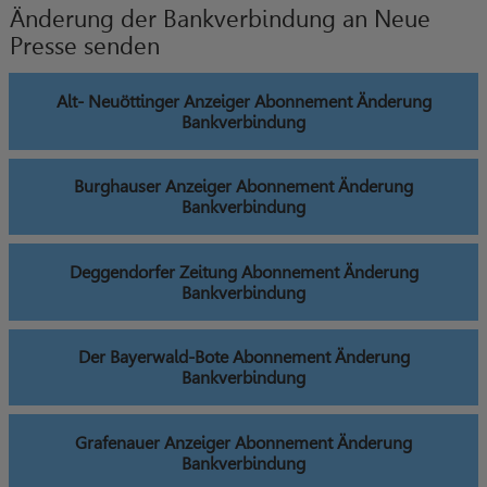
Änderung der Bankverbindung an Neue
Presse senden
Alt- Neuöttinger Anzeiger Abonnement Änderung
Bankverbindung
Burghauser Anzeiger Abonnement Änderung
Bankverbindung
Deggendorfer Zeitung Abonnement Änderung
Bankverbindung
Der Bayerwald-Bote Abonnement Änderung
Bankverbindung
Grafenauer Anzeiger Abonnement Änderung
Bankverbindung