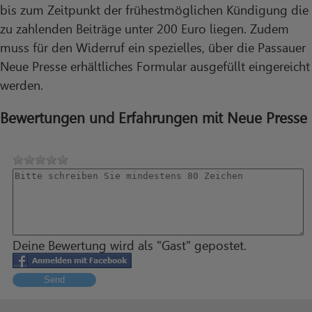
bis zum Zeitpunkt der frühestmöglichen Kündigung die
zu zahlenden Beiträge unter 200 Euro liegen. Zudem
muss für den Widerruf ein spezielles, über die Passauer
Neue Presse erhältliches Formular ausgefüllt eingereicht
werden.
Bewertungen und Erfahrungen mit Neue Presse
Deine Bewertung wird als "Gast" gepostet.
Send