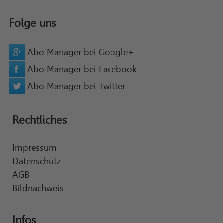
Folge uns
Abo Manager bei Google+
Abo Manager bei Facebook
Abo Manager bei Twitter
Rechtliches
Impressum
Datenschutz
AGB
Bildnachweis
Infos