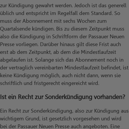
zur Kündigung gewahrt werden. Jedoch ist das generell
üblich und entspricht im Regelfall dem Standard. So
muss der Abonnement mit sechs Wochen zum
Quartalsende kündigen. Bis zu diesem Zeitpunkt muss
also die Kündigung in Schriftform der Passauer Neuen
Presse vorliegen. Darüber hinaus gilt diese Frist auch
erst ab dem Zeitpunkt, ab dem die Mindestlaufzeit
abgelaufen ist. Solange sich das Abonnement noch in
der vertraglich vereinbarten Mindestlaufzeit befindet, ist
keine Kündigung möglich, auch nicht dann, wenn sie
schriftlich und fristgerecht eingereicht wird.
Ist ein Recht zur Sonderkündigung vorhanden?
Ein Recht zur Sonderkündigung, also zur Kündigung aus
wichtigem Grund, ist gesetzlich vorgesehen und wird
bei der Passauer Neuen Presse auch angeboten. Eine