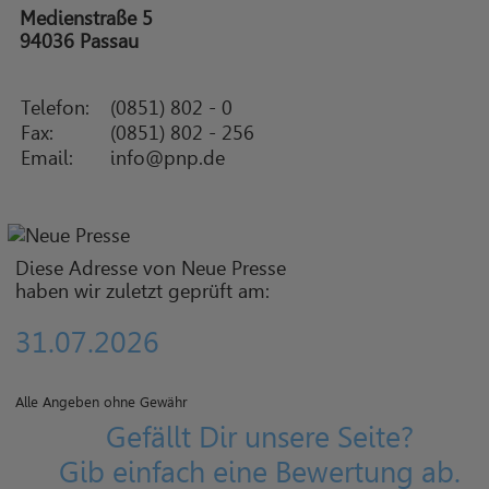
Medienstraße 5
94036 Passau
Telefon:
(0851) 802 - 0
Fax:
(0851) 802 - 256
Email:
info@pnp.de
Diese Adresse von Neue Presse
haben wir zuletzt geprüft am:
31.07.2026
Alle Angeben ohne Gewähr
Gefällt Dir unsere Seite?
Gib einfach eine Bewertung ab.