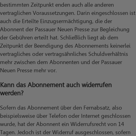
bestimmten Zeitpunkt enden auch alle anderen
vertraglichen Voraussetzungen. Darin eingeschlossen ist
auch die Erteilte Einzugsermächtigung, die der
Abonnent der Passauer Neuen Presse zur Begleichung
der Gebühren erteilt hat. Schließlich liegt ab dem
Zeitpunkt der Beendigung des Abonnements keinerlei
vertragliches oder vertragsähnliches Schuldverhältnis
mehr zwischen dem Abonnenten und der Passauer
Neuen Presse mehr vor.
Kann das Abonnement auch widerrufen
werden?
Sofern das Abonnement über den Fernabsatz, also
beispielsweise über Telefon oder Internet geschlossen
wurde, hat der Abonnent ein Widerrufsrecht von 14
Tagen. Jedoch ist der Widerruf ausgeschlossen, sofern