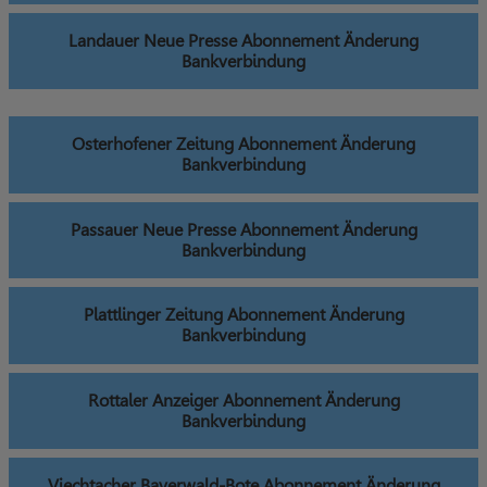
Landauer Neue Presse Abonnement Änderung
Bankverbindung
Osterhofener Zeitung Abonnement Änderung
Bankverbindung
Passauer Neue Presse Abonnement Änderung
Bankverbindung
Plattlinger Zeitung Abonnement Änderung
Bankverbindung
Rottaler Anzeiger Abonnement Änderung
Bankverbindung
Viechtacher Bayerwald-Bote Abonnement Änderung