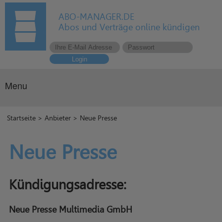
ABO-MANAGER.DE
Abos und Verträge online kündigen
Login
Menu
Startseite
>
Anbieter
> Neue Presse
Neue Presse
Kündigungsadresse:
Neue Presse Multimedia GmbH