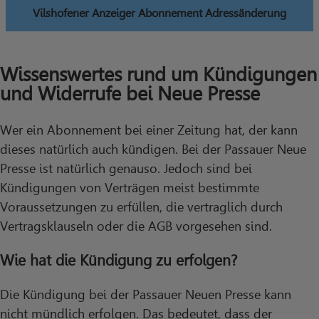
Vilshofener Anzeiger Abonnement Adressänderung
Wissenswertes rund um Kündigungen
und Widerrufe bei Neue Presse
Wer ein Abonnement bei einer Zeitung hat, der kann
dieses natürlich auch kündigen. Bei der Passauer Neue
Presse ist natürlich genauso. Jedoch sind bei
Kündigungen von Verträgen meist bestimmte
Voraussetzungen zu erfüllen, die vertraglich durch
Vertragsklauseln oder die AGB vorgesehen sind.
Wie hat die Kündigung zu erfolgen?
Die Kündigung bei der Passauer Neuen Presse kann
nicht mündlich erfolgen. Das bedeutet, dass der