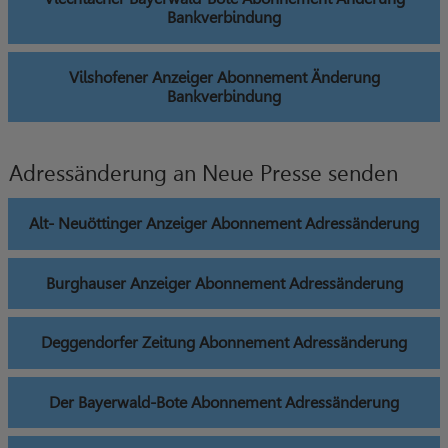
Bankverbindung
Vilshofener Anzeiger Abonnement Änderung
Bankverbindung
Adressänderung an Neue Presse senden
Alt- Neuöttinger Anzeiger Abonnement Adressänderung
Burghauser Anzeiger Abonnement Adressänderung
Deggendorfer Zeitung Abonnement Adressänderung
Der Bayerwald-Bote Abonnement Adressänderung