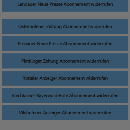
Landauer Neue Presse Abonnement widerrufen
Osterhofener Zeitung Abonnement widerrufen
Passauer Neue Presse Abonnement widerrufen
Plattlinger Zeitung Abonnement widerrufen
Rottaler Anzeiger Abonnement widerrufen
Viechtacher Bayerwald-Bote Abonnement widerrufen
Vilshofener Anzeiger Abonnement widerrufen