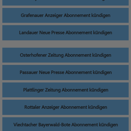
Grafenauer Anzeiger Abonnement kündigen
Landauer Neue Presse Abonnement kündigen
Osterhofener Zeitung Abonnement kündigen
Passauer Neue Presse Abonnement kündigen
Plattlinger Zeitung Abonnement kündigen
Rottaler Anzeiger Abonnement kündigen
Viechtacher Bayerwald-Bote Abonnement kündigen