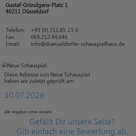
Gustaf-Gründgens-Platz 1
40211 Düsseldorf
Telefon:
+49 (0) 211.85 23-0
Fax:
069.212.44.646
Email:
info@duesseldorfer-schauspielhaus.de
Diese Adresse von Neue Schauspiel
haben wir zuletzt geprüft am:
30.07.2026
Alle Angeben ohne Gewähr
Gefällt Dir unsere Seite?
Gib einfach eine Bewertung ab.