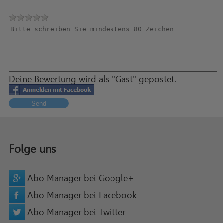
Deine Bewertung wird als "Gast" gepostet.
Send
Folge uns
Abo Manager bei Google+
Abo Manager bei Facebook
Abo Manager bei Twitter