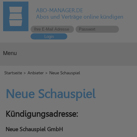
ABO-MANAGER.DE
Abos und Verträge online kündigen
Login
Menu
Startseite
>
Anbieter
> Neue Schauspiel
Neue Schauspiel
Kündigungsadresse:
Neue Schauspiel GmbH