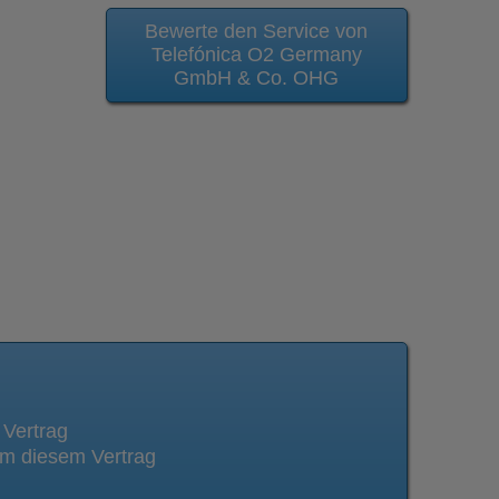
Bewerte den Service von
Telefónica O2 Germany
GmbH & Co. OHG
 Vertrag
m diesem Vertrag