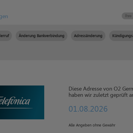
igen
erruf
Änderung Bankverbindung
Adressänderung
Kündigungs
Diese Adresse von O2 Ger
haben wir zuletzt geprüft 
01.08.2026
Alle Angeben ohne Gewähr