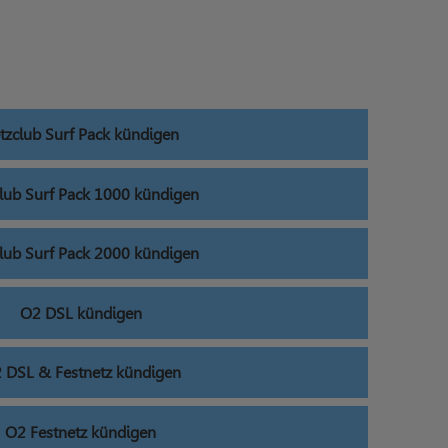
tzclub Surf Pack kündigen
lub Surf Pack 1000 kündigen
lub Surf Pack 2000 kündigen
O2 DSL kündigen
 DSL & Festnetz kündigen
O2 Festnetz kündigen