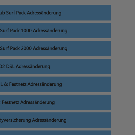
lub Surf Pack Adressänderung
 Surf Pack 1000 Adressänderung
 Surf Pack 2000 Adressänderung
O2 DSL Adressänderung
L & Festnetz Adressänderung
 Festnetz Adressänderung
yversicherung Adressänderung