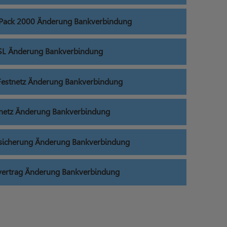
f Pack 2000 Änderung Bankverbindung
L Änderung Bankverbindung
estnetz Änderung Bankverbindung
netz Änderung Bankverbindung
sicherung Änderung Bankverbindung
ertrag Änderung Bankverbindung