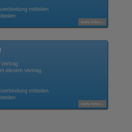
verbindung mitteilen
tteilen
mehr Infos...
g
 Vertrag
m diesem Vertrag
verbindung mitteilen
tteilen
mehr Infos...