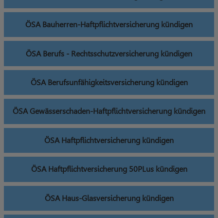
ÖSA Bauherren-Haftpflichtversicherung kündigen
ÖSA Berufs - Rechtsschutzversicherung kündigen
ÖSA Berufsunfähigkeitsversicherung kündigen
ÖSA Gewässerschaden-Haftpflichtversicherung kündigen
ÖSA Haftpflichtversicherung kündigen
ÖSA Haftpflichtversicherung 50PLus kündigen
ÖSA Haus-Glasversicherung kündigen