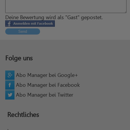
Deine Bewertung wird als "Gast" gepostet.
Send
Folge uns
Abo Manager bei Google+
Abo Manager bei Facebook
Abo Manager bei Twitter
Rechtliches