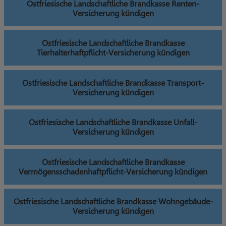
Ostfriesische Landschaftliche Brandkasse Renten-
Versicherung kündigen
Ostfriesische Landschaftliche Brandkasse
Tierhalterhaftpflicht-Versicherung kündigen
Ostfriesische Landschaftliche Brandkasse Transport-
Versicherung kündigen
Ostfriesische Landschaftliche Brandkasse Unfall-
Versicherung kündigen
Ostfriesische Landschaftliche Brandkasse
Vermögensschadenhaftpflicht-Versicherung kündigen
Ostfriesische Landschaftliche Brandkasse Wohngebäude-
Versicherung kündigen