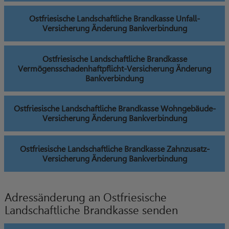
Ostfriesische Landschaftliche Brandkasse Unfall-
Versicherung Änderung Bankverbindung
Ostfriesische Landschaftliche Brandkasse
Vermögensschadenhaftpflicht-Versicherung Änderung
Bankverbindung
Ostfriesische Landschaftliche Brandkasse Wohngebäude-
Versicherung Änderung Bankverbindung
Ostfriesische Landschaftliche Brandkasse Zahnzusatz-
Versicherung Änderung Bankverbindung
Adressänderung an Ostfriesische
Landschaftliche Brandkasse senden