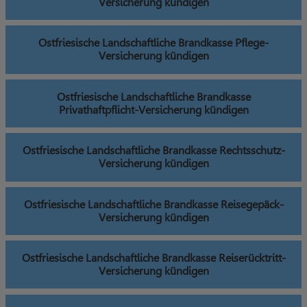
Versicherung kündigen
Ostfriesische Landschaftliche Brandkasse Pflege-
Versicherung kündigen
Ostfriesische Landschaftliche Brandkasse
Privathaftpflicht-Versicherung kündigen
Ostfriesische Landschaftliche Brandkasse Rechtsschutz-
Versicherung kündigen
Ostfriesische Landschaftliche Brandkasse Reisegepäck-
Versicherung kündigen
Ostfriesische Landschaftliche Brandkasse Reiserücktritt-
Versicherung kündigen