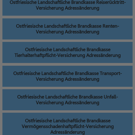
Ostfriesische Landschaftliche Brandkasse Reiserücktritt-
Versicherung Adressänderung
Ostfriesische Landschaftliche Brandkasse Renten-
Versicherung Adressänderung
Ostfriesische Landschaftliche Brandkasse
Tierhalterhaftpflicht-Versicherung Adressänderung
Ostfriesische Landschaftliche Brandkasse Transport-
Versicherung Adressänderung
Ostfriesische Landschaftliche Brandkasse Unfall-
Versicherung Adressänderung
Ostfriesische Landschaftliche Brandkasse
Vermögensschadenhaftpflicht-Versicherung
Adressänderung