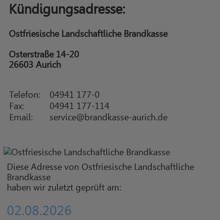
Kündigungsadresse:
Ostfriesische Landschaftliche Brandkasse
Osterstraße 14-20
26603 Aurich
Telefon:
04941 177-0
Fax:
04941 177-114
Email:
service@brandkasse-aurich.de
Diese Adresse von Ostfriesische Landschaftliche
Brandkasse
haben wir zuletzt geprüft am:
02.08.2026