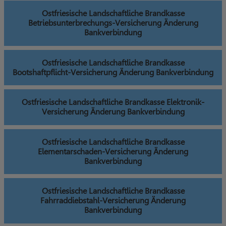
Ostfriesische Landschaftliche Brandkasse
Betriebsunterbrechungs-Versicherung Änderung
Bankverbindung
Ostfriesische Landschaftliche Brandkasse
Bootshaftpflicht-Versicherung Änderung Bankverbindung
Ostfriesische Landschaftliche Brandkasse Elektronik-
Versicherung Änderung Bankverbindung
Ostfriesische Landschaftliche Brandkasse
Elementarschaden-Versicherung Änderung
Bankverbindung
Ostfriesische Landschaftliche Brandkasse
Fahrraddiebstahl-Versicherung Änderung
Bankverbindung