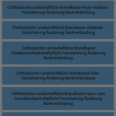
Ostfriesische Landschaftliche Brandkasse Feuer-Rohbau-
Versicherung Änderung Bankverbindung
Ostfriesische Landschaftliche Brandkasse Gebäude-
Versicherung Änderung Bankverbindung
Ostfriesische Landschaftliche Brandkasse
Gewässerschadenhaftpflicht-Versicherung Änderung
Bankverbindung
Ostfriesische Landschaftliche Brandkasse Glas-
Versicherung Änderung Bankverbindung
Ostfriesische Landschaftliche Brandkasse Haus- und
Grundbesitzerhaftpflicht-Versicherung Änderung
Bankverbindung