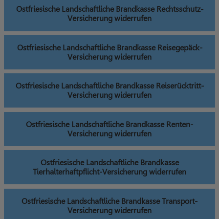
Ostfriesische Landschaftliche Brandkasse Rechtsschutz-
Versicherung widerrufen
Ostfriesische Landschaftliche Brandkasse Reisegepäck-
Versicherung widerrufen
Ostfriesische Landschaftliche Brandkasse Reiserücktritt-
Versicherung widerrufen
Ostfriesische Landschaftliche Brandkasse Renten-
Versicherung widerrufen
Ostfriesische Landschaftliche Brandkasse
Tierhalterhaftpflicht-Versicherung widerrufen
Ostfriesische Landschaftliche Brandkasse Transport-
Versicherung widerrufen