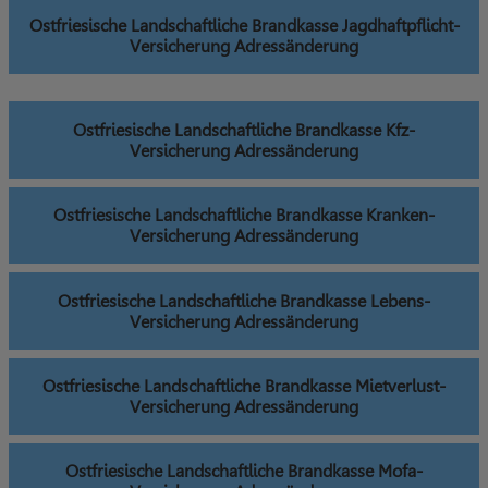
Ostfriesische Landschaftliche Brandkasse Jagdhaftpflicht-
Versicherung Adressänderung
Ostfriesische Landschaftliche Brandkasse Kfz-
Versicherung Adressänderung
Ostfriesische Landschaftliche Brandkasse Kranken-
Versicherung Adressänderung
Ostfriesische Landschaftliche Brandkasse Lebens-
Versicherung Adressänderung
Ostfriesische Landschaftliche Brandkasse Mietverlust-
Versicherung Adressänderung
Ostfriesische Landschaftliche Brandkasse Mofa-