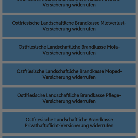
Versicherung widerrufen
Ostfriesische Landschaftliche Brandkasse Mietverlust-
Versicherung widerrufen
Ostfriesische Landschaftliche Brandkasse Mofa-
Versicherung widerrufen
Ostfriesische Landschaftliche Brandkasse Moped-
Versicherung widerrufen
Ostfriesische Landschaftliche Brandkasse Pflege-
Versicherung widerrufen
Ostfriesische Landschaftliche Brandkasse
Privathaftpflicht-Versicherung widerrufen