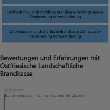
Ostfriesische Landschaftliche Brandkasse Wohngebäude-
Versicherung Adressänderung
Ostfriesische Landschaftliche Brandkasse Zahnzusatz-
Versicherung Adressänderung
Bewertungen und Erfahrungen mit
Ostfriesische Landschaftliche
Brandkasse