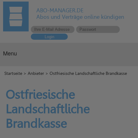
ABO-MANAGER.DE
Abos und Verträge online kündigen
Login
Menu
Startseite
>
Anbieter
> Ostfriesische Landschaftliche Brandkasse
Ostfriesische
Landschaftliche
Brandkasse