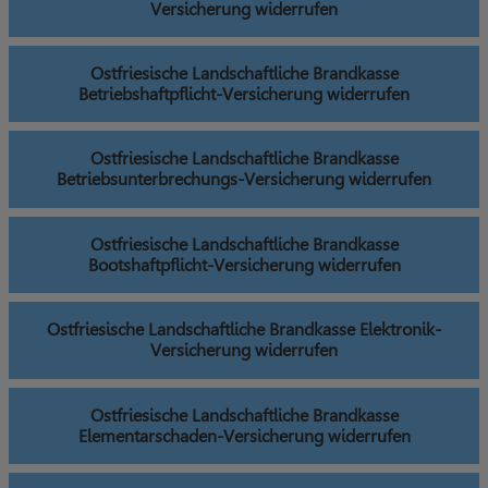
Versicherung widerrufen
Ostfriesische Landschaftliche Brandkasse
Betriebshaftpflicht-Versicherung widerrufen
Ostfriesische Landschaftliche Brandkasse
Betriebsunterbrechungs-Versicherung widerrufen
Ostfriesische Landschaftliche Brandkasse
Bootshaftpflicht-Versicherung widerrufen
Ostfriesische Landschaftliche Brandkasse Elektronik-
Versicherung widerrufen
Ostfriesische Landschaftliche Brandkasse
Elementarschaden-Versicherung widerrufen