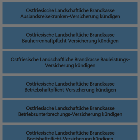
Ostfriesische Landschaftliche Brandkasse
Auslandsreisekranken-Versicherung kündigen
Ostfriesische Landschaftliche Brandkasse
Bauherrenhaftpflicht-Versicherung kündigen
Ostfriesische Landschaftliche Brandkasse Bauleistungs-
Versicherung kündigen
Ostfriesische Landschaftliche Brandkasse
Betriebshaftpflicht-Versicherung kündigen
Ostfriesische Landschaftliche Brandkasse
Betriebsunterbrechungs-Versicherung kündigen
Ostfriesische Landschaftliche Brandkasse
Bootshaftpflicht-Versicherung kündigen