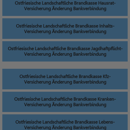
Ostfriesische Landschaftliche Brandkasse Hausrat-
Versicherung Änderung Bankverbindung
Ostfriesische Landschaftliche Brandkasse Inhalts-
Versicherung Änderung Bankverbindung
Ostfriesische Landschaftliche Brandkasse Jagdhaftpflicht-
Versicherung Änderung Bankverbindung
Ostfriesische Landschaftliche Brandkasse Kfz-
Versicherung Änderung Bankverbindung
Ostfriesische Landschaftliche Brandkasse Kranken-
Versicherung Änderung Bankverbindung
Ostfriesische Landschaftliche Brandkasse Lebens-
Versicherung Änderung Bankverbindung