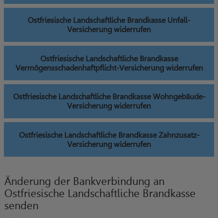
Ostfriesische Landschaftliche Brandkasse Unfall-
Versicherung widerrufen
Ostfriesische Landschaftliche Brandkasse
Vermögensschadenhaftpflicht-Versicherung widerrufen
Ostfriesische Landschaftliche Brandkasse Wohngebäude-
Versicherung widerrufen
Ostfriesische Landschaftliche Brandkasse Zahnzusatz-
Versicherung widerrufen
Änderung der Bankverbindung an
Ostfriesische Landschaftliche Brandkasse
senden