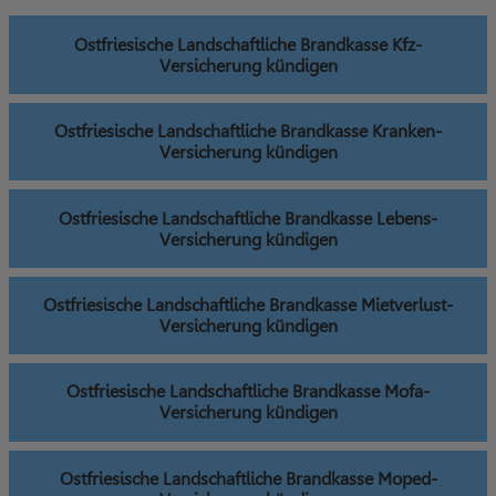
Ostfriesische Landschaftliche Brandkasse Kfz-
Versicherung kündigen
Ostfriesische Landschaftliche Brandkasse Kranken-
Versicherung kündigen
Ostfriesische Landschaftliche Brandkasse Lebens-
Versicherung kündigen
Ostfriesische Landschaftliche Brandkasse Mietverlust-
Versicherung kündigen
Ostfriesische Landschaftliche Brandkasse Mofa-
Versicherung kündigen
Ostfriesische Landschaftliche Brandkasse Moped-