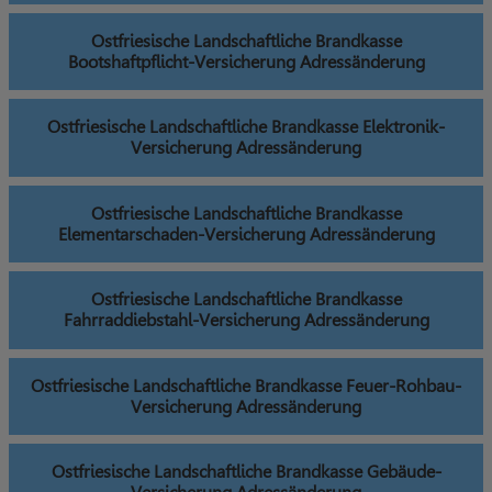
Ostfriesische Landschaftliche Brandkasse
Bootshaftpflicht-Versicherung Adressänderung
Ostfriesische Landschaftliche Brandkasse Elektronik-
Versicherung Adressänderung
Ostfriesische Landschaftliche Brandkasse
Elementarschaden-Versicherung Adressänderung
Ostfriesische Landschaftliche Brandkasse
Fahrraddiebstahl-Versicherung Adressänderung
Ostfriesische Landschaftliche Brandkasse Feuer-Rohbau-
Versicherung Adressänderung
Ostfriesische Landschaftliche Brandkasse Gebäude-