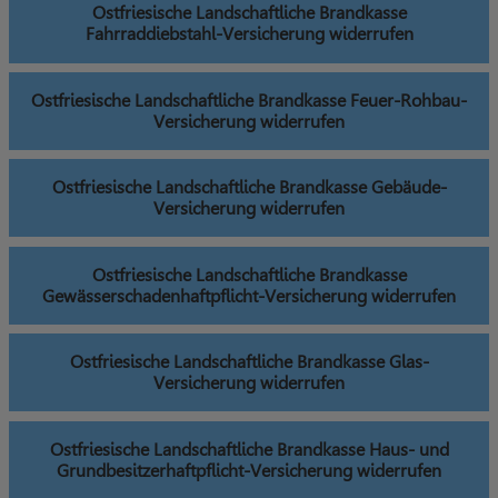
Ostfriesische Landschaftliche Brandkasse
Fahrraddiebstahl-Versicherung widerrufen
Ostfriesische Landschaftliche Brandkasse Feuer-Rohbau-
Versicherung widerrufen
Ostfriesische Landschaftliche Brandkasse Gebäude-
Versicherung widerrufen
Ostfriesische Landschaftliche Brandkasse
Gewässerschadenhaftpflicht-Versicherung widerrufen
Ostfriesische Landschaftliche Brandkasse Glas-
Versicherung widerrufen
Ostfriesische Landschaftliche Brandkasse Haus- und
Grundbesitzerhaftpflicht-Versicherung widerrufen