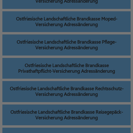
Versicherung Adressänderung
Ostfriesische Landschaftliche Brandkasse Moped-
Versicherung Adressänderung
Ostfriesische Landschaftliche Brandkasse Pflege-
Versicherung Adressänderung
Ostfriesische Landschaftliche Brandkasse
Privathaftpflicht-Versicherung Adressänderung
Ostfriesische Landschaftliche Brandkasse Rechtsschutz-
Versicherung Adressänderung
Ostfriesische Landschaftliche Brandkasse Reisegepäck-
Versicherung Adressänderung