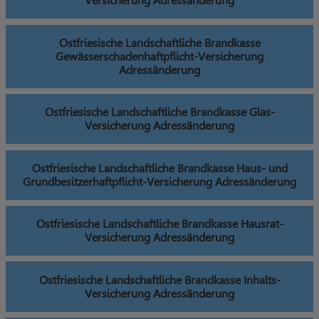
Versicherung Adressänderung
Ostfriesische Landschaftliche Brandkasse
Gewässerschadenhaftpflicht-Versicherung
Adressänderung
Ostfriesische Landschaftliche Brandkasse Glas-
Versicherung Adressänderung
Ostfriesische Landschaftliche Brandkasse Haus- und
Grundbesitzerhaftpflicht-Versicherung Adressänderung
Ostfriesische Landschaftliche Brandkasse Hausrat-
Versicherung Adressänderung
Ostfriesische Landschaftliche Brandkasse Inhalts-
Versicherung Adressänderung