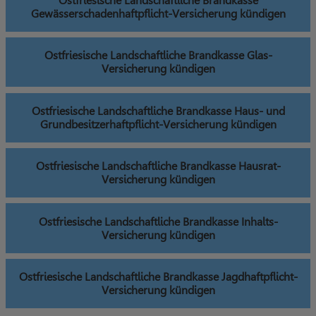
Ostfriesische Landschaftliche Brandkasse
Gewässerschadenhaftpflicht-Versicherung kündigen
Ostfriesische Landschaftliche Brandkasse Glas-
Versicherung kündigen
Ostfriesische Landschaftliche Brandkasse Haus- und
Grundbesitzerhaftpflicht-Versicherung kündigen
Ostfriesische Landschaftliche Brandkasse Hausrat-
Versicherung kündigen
Ostfriesische Landschaftliche Brandkasse Inhalts-
Versicherung kündigen
Ostfriesische Landschaftliche Brandkasse Jagdhaftpflicht-
Versicherung kündigen