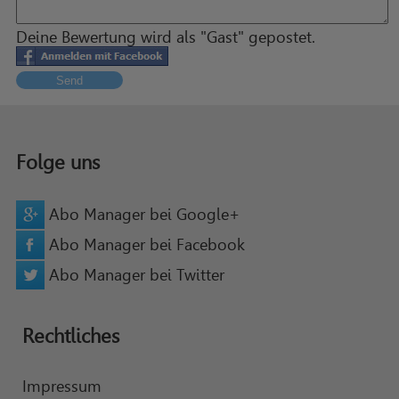
Deine Bewertung wird als "Gast" gepostet.
Send
Folge uns
Abo Manager bei Google+
Abo Manager bei Facebook
Abo Manager bei Twitter
Rechtliches
Impressum