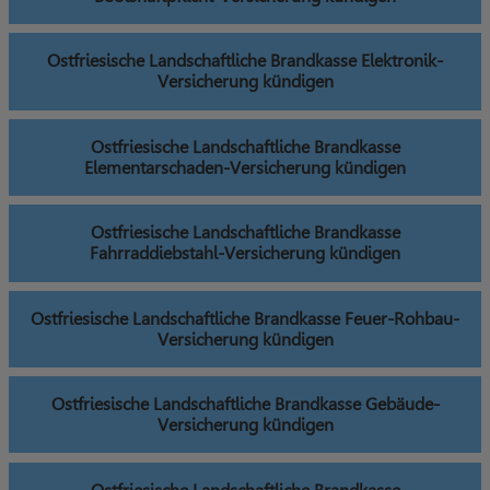
Ostfriesische Landschaftliche Brandkasse Elektronik-
Versicherung kündigen
Ostfriesische Landschaftliche Brandkasse
Elementarschaden-Versicherung kündigen
Ostfriesische Landschaftliche Brandkasse
Fahrraddiebstahl-Versicherung kündigen
Ostfriesische Landschaftliche Brandkasse Feuer-Rohbau-
Versicherung kündigen
Ostfriesische Landschaftliche Brandkasse Gebäude-
Versicherung kündigen