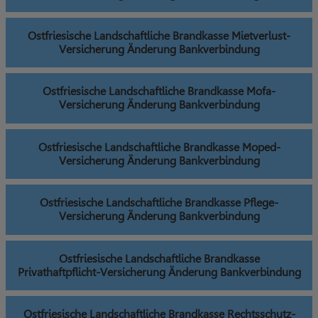
Ostfriesische Landschaftliche Brandkasse Mietverlust-
Versicherung Änderung Bankverbindung
Ostfriesische Landschaftliche Brandkasse Mofa-
Versicherung Änderung Bankverbindung
Ostfriesische Landschaftliche Brandkasse Moped-
Versicherung Änderung Bankverbindung
Ostfriesische Landschaftliche Brandkasse Pflege-
Versicherung Änderung Bankverbindung
Ostfriesische Landschaftliche Brandkasse
Privathaftpflicht-Versicherung Änderung Bankverbindung
Ostfriesische Landschaftliche Brandkasse Rechtsschutz-