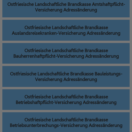
Ostfriesische Landschaftliche Brandkasse Amtshaftpflicht-
Versicherung Adressänderung
Ostfriesische Landschaftliche Brandkasse
Auslandsreisekranken-Versicherung Adressänderung
Ostfriesische Landschaftliche Brandkasse
Bauherrenhaftpflicht-Versicherung Adressänderung
Ostfriesische Landschaftliche Brandkasse Bauleistungs-
Versicherung Adressänderung
Ostfriesische Landschaftliche Brandkasse
Betriebshaftpflicht-Versicherung Adressänderung
Ostfriesische Landschaftliche Brandkasse
Betriebsunterbrechungs-Versicherung Adressänderung