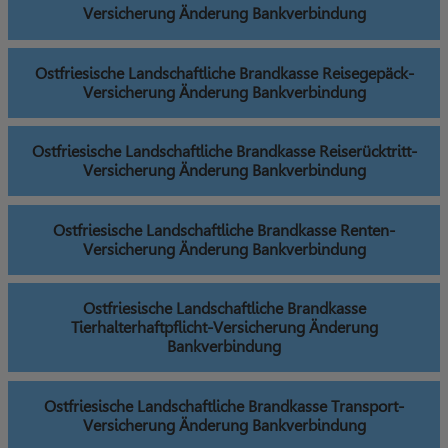
Versicherung Änderung Bankverbindung
Ostfriesische Landschaftliche Brandkasse Reisegepäck-
Versicherung Änderung Bankverbindung
Ostfriesische Landschaftliche Brandkasse Reiserücktritt-
Versicherung Änderung Bankverbindung
Ostfriesische Landschaftliche Brandkasse Renten-
Versicherung Änderung Bankverbindung
Ostfriesische Landschaftliche Brandkasse
Tierhalterhaftpflicht-Versicherung Änderung
Bankverbindung
Ostfriesische Landschaftliche Brandkasse Transport-
Versicherung Änderung Bankverbindung