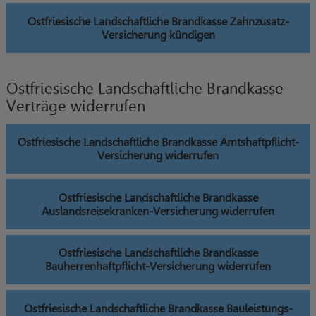
Ostfriesische Landschaftliche Brandkasse Zahnzusatz-
Versicherung kündigen
Ostfriesische Landschaftliche Brandkasse
Verträge widerrufen
Ostfriesische Landschaftliche Brandkasse Amtshaftpflicht-
Versicherung widerrufen
Ostfriesische Landschaftliche Brandkasse
Auslandsreisekranken-Versicherung widerrufen
Ostfriesische Landschaftliche Brandkasse
Bauherrenhaftpflicht-Versicherung widerrufen
Ostfriesische Landschaftliche Brandkasse Bauleistungs-