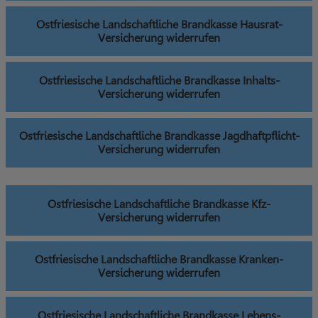
Ostfriesische Landschaftliche Brandkasse Hausrat-
Versicherung widerrufen
Ostfriesische Landschaftliche Brandkasse Inhalts-
Versicherung widerrufen
Ostfriesische Landschaftliche Brandkasse Jagdhaftpflicht-
Versicherung widerrufen
Ostfriesische Landschaftliche Brandkasse Kfz-
Versicherung widerrufen
Ostfriesische Landschaftliche Brandkasse Kranken-
Versicherung widerrufen
Ostfriesische Landschaftliche Brandkasse Lebens-