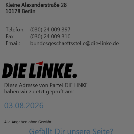
Kleine Alexanderstraße 28
10178 Berlin
Telefon:
(030) 24 009 397
Fax:
(030) 24 009 310
Email:
bundesgeschaeftsstelle@die-linke.de
Diese Adresse von Partei DIE LINKE
haben wir zuletzt geprüft am:
03.08.2026
Alle Angeben ohne Gewähr
Gefällt Dir unsere Seite?