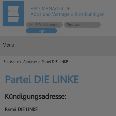
ABO-MANAGER.DE
Abos und Verträge online kündigen
Login
Menu
Startseite
>
Anbieter
> Partei DIE LINKE
Partei DIE LINKE
Kündigungsadresse:
Partei DIE LINKE