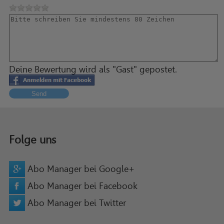
Deine Bewertung wird als "Gast" gepostet.
Send
Folge uns
Abo Manager bei Google+
Abo Manager bei Facebook
Abo Manager bei Twitter