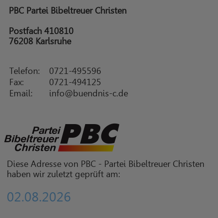
PBC Partei Bibeltreuer Christen
Postfach 410810
76208 Karlsruhe
Telefon:
0721-495596
Fax:
0721-494125
Email:
info@buendnis-c.de
Diese Adresse von PBC - Partei Bibeltreuer Christen
haben wir zuletzt geprüft am:
02.08.2026