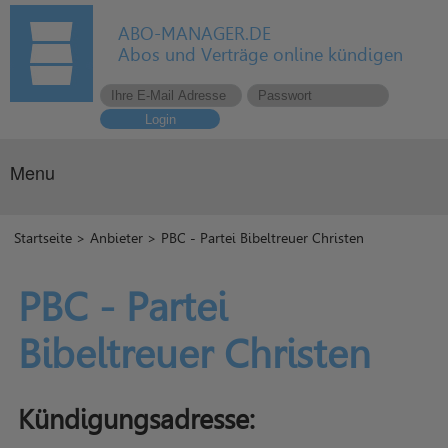
ABO-MANAGER.DE
Abos und Verträge online kündigen
Login
Menu
Startseite
>
Anbieter
> PBC - Partei Bibeltreuer Christen
PBC - Partei
Bibeltreuer Christen
Kündigungsadresse: