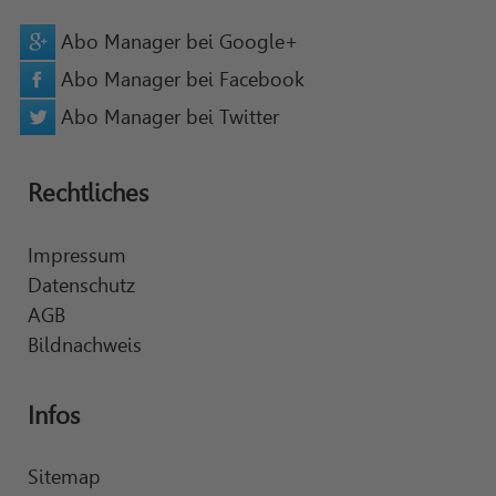
Abo Manager bei Google+
Abo Manager bei Facebook
Abo Manager bei Twitter
Rechtliches
Impressum
Datenschutz
AGB
Bildnachweis
Infos
Sitemap