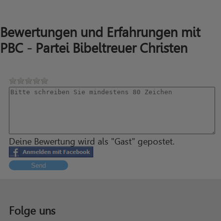
Bewertungen und Erfahrungen mit
PBC - Partei Bibeltreuer Christen
Deine Bewertung wird als "Gast" gepostet.
Send
Folge uns