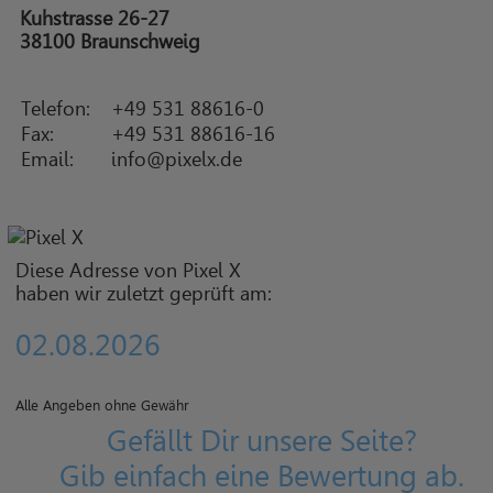
Kuhstrasse 26-27
38100 Braunschweig
Telefon:
+49 531 88616-0
Fax:
+49 531 88616-16
Email:
info@pixelx.de
Diese Adresse von Pixel X
haben wir zuletzt geprüft am:
02.08.2026
Alle Angeben ohne Gewähr
Gefällt Dir unsere Seite?
Gib einfach eine Bewertung ab.