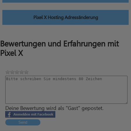
Pixel X Hosting Adressänderung
Bewertungen und Erfahrungen mit
Pixel X
Deine Bewertung wird als "Gast" gepostet.
Send