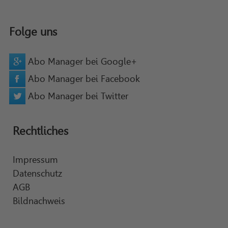
Folge uns
Abo Manager bei Google+
Abo Manager bei Facebook
Abo Manager bei Twitter
Rechtliches
Impressum
Datenschutz
AGB
Bildnachweis