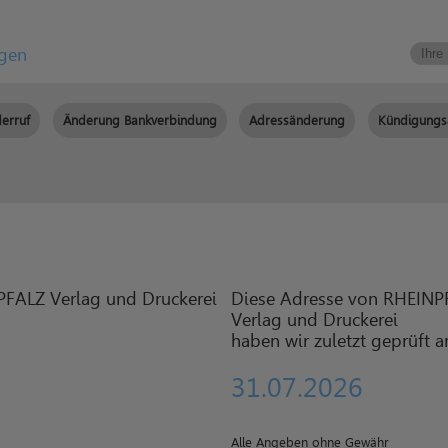
igen
erruf
Änderung Bankverbindung
Adressänderung
Kündigungs
Diese Adresse von RHEINP
Verlag und Druckerei
haben wir zuletzt geprüft 
31.07.2026
Alle Angeben ohne Gewähr