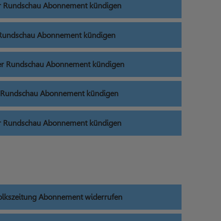
r Rundschau Abonnement kündigen
 Rundschau Abonnement kündigen
er Rundschau Abonnement kündigen
r Rundschau Abonnement kündigen
r Rundschau Abonnement kündigen
Volkszeitung Abonnement widerrufen