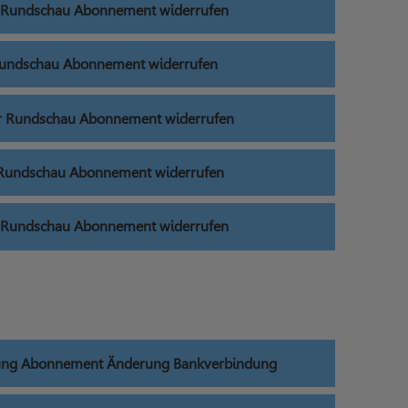
 Rundschau Abonnement widerrufen
Rundschau Abonnement widerrufen
r Rundschau Abonnement widerrufen
 Rundschau Abonnement widerrufen
 Rundschau Abonnement widerrufen
itung Abonnement Änderung Bankverbindung